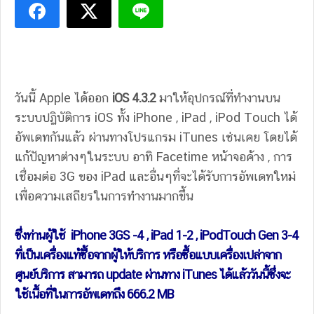
วันนี้ Apple ได้ออก
iOS 4.3.2
มาให้อุปกรณ์ที่ทำงานบน
ระบบปฏิบัติการ iOS ทั้ง iPhone , iPad , iPod Touch ได้
อัพเดทกันแล้ว ผ่านทางโปรแกรม iTunes เช่นเคย โดยได้
แก้ปัญหาต่างๆในระบบ อาทิ Facetime หน้าจอค้าง , การ
เชื่อมต่อ 3G ของ iPad และอื่นๆที่จะได้รับการอัพเดทใหม่
เพื่อความเสถียรในการทำงานมากขึ้น
ซึ่งท่านผู้ใช้ iPhone 3GS -4 , iPad 1-2 , iPodTouch Gen 3-4
ที่เป็นเครื่องแท้ซื้อจากผู้ให้บริการ หรือซื้อแบบเครื่องเปล่าจาก
ศูนย์บริการ สามารถ update ผ่านทาง iTunes ได้แล้ววันนี้ซึ่งจะ
ใช้เนื้อที่ในการอัพเดทถึง 666.2 MB