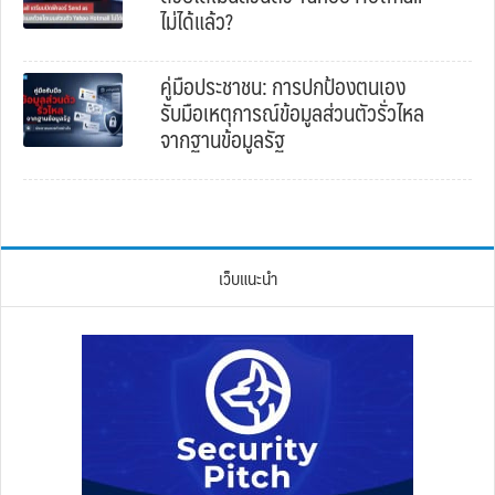
ไม่ได้แล้ว?
คู่มือประชาชน: การปกป้องตนเอง
รับมือเหตุการณ์ข้อมูลส่วนตัวรั่วไหล
จากฐานข้อมูลรัฐ
เว็บแนะนำ