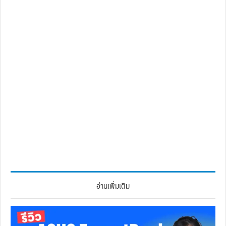
อ่านเพิ่มเติม