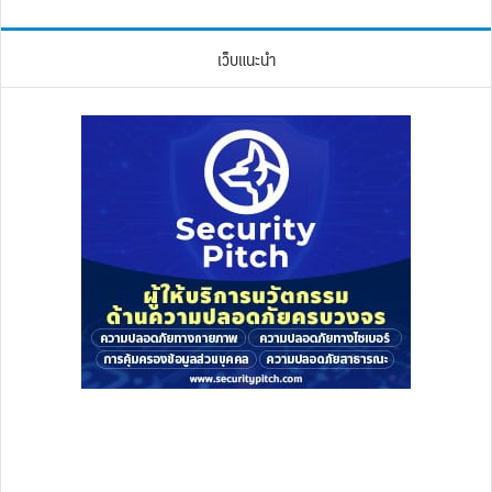
เว็บแนะนำ