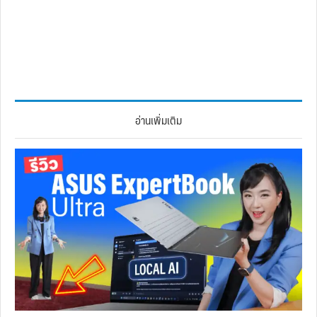
อ่านเพิ่มเติม