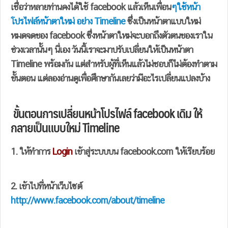
เชื่อว่าหลายท่านคงได้ใช้ facebook แล้วเห็นเพื่อน
ๆใช้หน้า
โปรไฟล์หน้าตาใหม่ อย่าง Timeline
ซึ่งเป็นหน้าตาแบบใหม่
หมดจดของ facebook ซึ่งหน้าตาใหม่จะบอกถึงตัวตนของเราใน
ช่วงเวลานั้นๆ นี่เอง วันนี้เราจะมาปรับเปลี่ยนให้เป็นหน้าตา
Timeline พร้อมกัน แต่สำหรับผู้ที่เห็นแล้วไม่ชอบก็ไม่ต้องทำตาม
ขั้นตอน แต่ลองอ่านดูเพื่อศึกษากันเลยว่ามีอะไรเปลี่ยนแปลงบ้าง
ขั้นตอนการเปลี่ยนหน้าโปรไฟล์ facebook เดิม ให้
กลายเป็นแบบใหม่ Timeline
1. ให้ทำการ
Login
เข้าสู่ระบบบน facebook.com ให้เรียบร้อย
2. เข้าไปที่หน้าเว็บไซต์
http://www.facebook.com/about/timeline