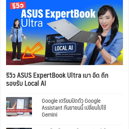
รีวิว ASUS ExpertBook Ultra เบา อึด ถึก
รองรับ Local AI
Google เตรียมปิดตัว Google
Assistant กันยายนนี้ เปลี่ยนไปใช้
Gemini