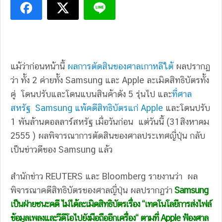
แม้ว่าก่อนหน้านี้
ผลการตัดสินของศาลเกาหลีใต้
ผลปรากฏ
ว่า ทั้ง 2 ค่ายทั้ง Samsung และ Apple ละเมิดสิทธิบัตรทั้ง
คู่ โดนปรับและโดนแบนสินค้าดัง 5 รุ่นไป และ
ที่ศาล
สหรัฐ Samsung แพ้คดีสิทธิบัตรแก่ Apple
และโดนปรับ
1 พันล้านดอลลาร์สหรัฐ เมื่อวันก่อน แต่วันนี้ (31สิงหาคม
2555 ) ผลพิจารณาการตัดสินของศาลประเทศญี่ปุ่น กลับ
เป็นข่าวดีของ Samsung แล้ว
สำนักข่าว REUTERS และ Bloomberg รายงานว่า ผล
พิจารณาคดีสิทธิบัตรของศาลญี่ปุ่น ผลปรากฏว่า
Samsung
เป็นฝ่ายชนะคดี ไม่ได้ละเมิดสิทธิบัตรเรื่อง “เทคโนโลยีการส่งไฟล์
ข้อมูลเพลงและวีดีโอไปยังมือถืออีกเครื่อง“ ตามที่ Apple ฟ้องศาล