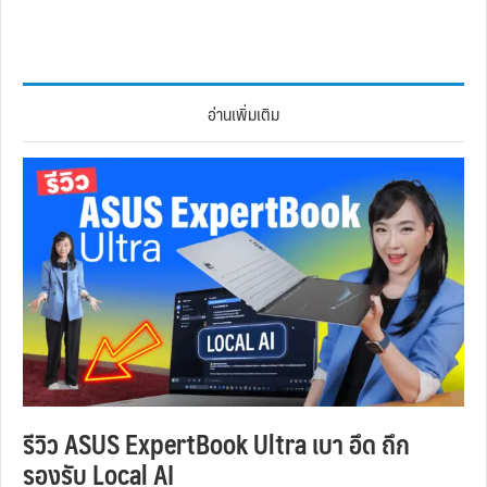
อ่านเพิ่มเติม
รีวิว ASUS ExpertBook Ultra เบา อึด ถึก
รองรับ Local AI