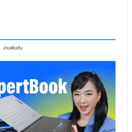
อ่านเพิ่มเติม