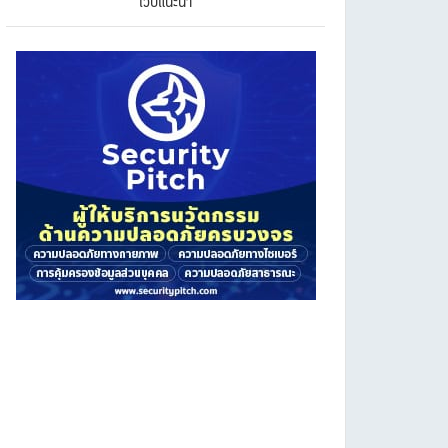
เว็บแนะนำ