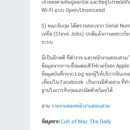
เจ้าของตามที่อยู่ออกบิล และที่อยู่ไปรษณี
Wi-Fi แบบ Open/Unsecured
5) ขณะจับกุม ได้ตรวจสอบจาก Serial Numbe
เหยื่อ (Steve Jobs) ปกติแล้วการลงทะเบีย
ระบบ
นี่เป็นอีกคดี ที่ตำรวจ และพนักงานสอบสวน
ข้อมูลจากการเชื่อมต่อเซิร์ฟเวอร์ของ Appl
ข้อมูลบันทึกจาก Log ของผู้ให้บริการอินเ
เพื่อนใน Facebook เป็นกรณีตัวอย่าง ที่ท
ฐานในการจับกุมและมัดตัวขโมยได้
อ่าน
รายงานของพนักงานสอบสวน
ข้อมูลจาก
Cult of Mac
The Daily