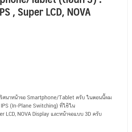
IPS , Super LCD, NOVA
รไขปริศนาหน้าจอ Smartphone/Tablet ครับ ในตอนนี้ผม
IPS (In-Plane Switching) ที่ใช้ใน
er LCD, NOVA Display และหน้าจอแบบ 3D ครับ