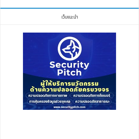
เว็บแนะนำ