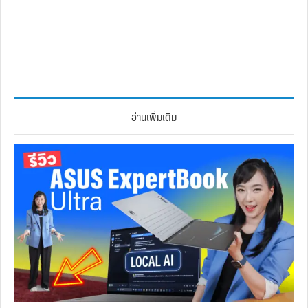
อ่านเพิ่มเติม