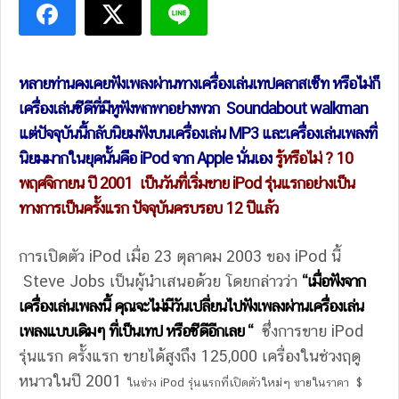
หลายท่านคงเคยฟังเพลงผ่านทางเครื่องเล่นเทปคลาสเซ็ท หรือไม่ก็
เครื่องเล่นซีดีที่มีหูฟังพกพาอย่างพวก Soundabout walkman
แต่ปัจจุบันนี้กลับนิยมฟังบนเครื่องเล่น MP3 และเครื่องเล่นเพลงที่
นิยมมากในยุคนั้นคือ iPod จาก Apple นั่นเอง
รู้หรือไม่ ? 10
พฤศจิกายน ปี 2001 เป็นวันที่เริ่มขาย iPod รุ่นแรกอย่างเป็น
ทางการเป็นครั้งแรก ปัจจุบันครบรอบ 12 ปีแล้ว
การเปิดตัว iPod เมื่อ 23 ตุลาคม 2003 ของ iPod นี้
Steve Jobs เป็นผู้นำเสนอด้วย โดยกล่าวว่า
“เมื่อฟังจาก
เครื่องเล่นเพลงนี้ คุณจะไม่มีวันเปลี่ยนไปฟังเพลงผ่านเครื่องเล่น
เพลงแบบเดิมๆ ที่เป็นเทป หรือซีดีอีกเลย “
ซึ่งการขาย iPod
รุ่นแรก ครั้งแรก ขายได้สูงถึง 125,000 เครื่องในช่วงฤดู
หนาวในปี 2001
ในช่วง iPod รุ่นแรกที่เปิดตัวใหม่ๆ ขายในราคา $