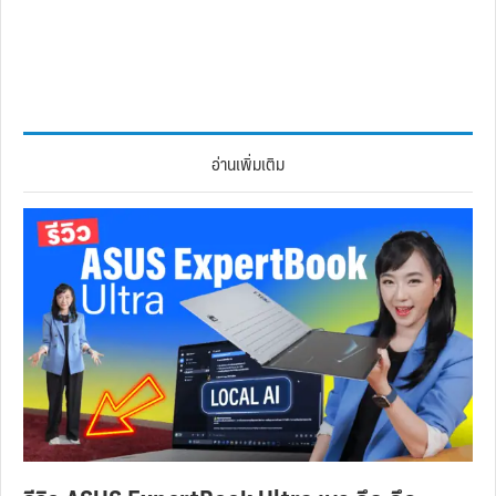
อ่านเพิ่มเติม