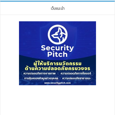
เว็บแนะนำ