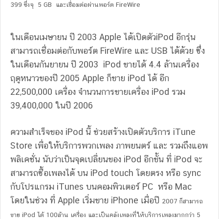
399 ซึ่งจุ 5 GB และเชื่อมต่อผ่านพอร์ต FireWire
ในเดือนเมษายน ปี 2003 Apple ได้เปิดตัวiPod อีกรุ่น
สามารถเชื่อมต่อกับพอร์ต FireWire และ USB ได้ด้วย ซึ่ง
ในเดือนกันยายน ปี 2003 iPod ขายได้ 4.4 ล้านเครื่อง
ฤดูหนาวของปี 2005 Apple ก็ขาย iPod ได้ อีก
22,500,000 เครื่อง จำนวนการขายเครื่อง iPod รวม
39,400,000 ในปี 2006
ความสำเร็จของ iPod นี้ ช่วยสร้างเปิดตัวบริการ iTune
Store เพื่อให้บริการพวกเพลง ภาพยนตร์ และ รวมถึงแอพ
พลิเคชั่น นับว่าเป็นจุดเปลี่ยนของ iPod อีกขั้น ที่ iPod จะ
สามารถซื้อเพลงได้ บน iPod touch โดยตรง หรือ sync
กับโปรแกรม iTunes บนคอมพิวเตอร์ PC หรือ Mac
โดยในช่วง ที่ Apple เริ่มขาย iPhone เมื่อปี
2007 ก็สามารถ
ขาย iPod ได้ 100ล้าน เครื่อง และเป็นคลังเพลงที่ให้บริการเพลงมากกว่า 5