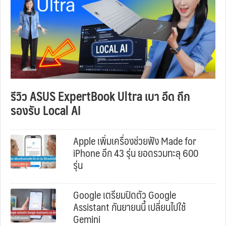
รีวิว ASUS ExpertBook Ultra เบา อึด ถึก
รองรับ Local AI
Apple เพิ่มเครื่องช่วยฟัง Made for
iPhone อีก 43 รุ่น ยอดรวมทะลุ 600
รุ่น
Google เตรียมปิดตัว Google
Assistant กันยายนนี้ เปลี่ยนไปใช้
Gemini