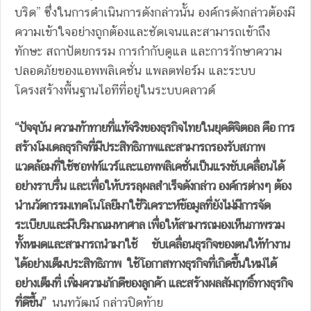
บริด” ซึ่งในการดำเนินการดังกล่าวนั้น องค์กรดังกล่าวต้องมี
ความเข้าใจอย่างถูกต้องและชัดเจนและสามารถเข้าถึง
ทักษะ สถาปัตยกรรม การกำกับดูแล และการรักษาความ
ปลอดภัยของแอพพลิเคชั่น แพลตฟอร์ม และระบบ
โครงสร้างพื้นฐานไอทีที่อยู่ในระบบคลาวด์
“ปัจจุบัน ความท้าทายที่แท้จริงของธุรกิจไทยในยุคดิจิตอล คือ การ
สร้างโมเดลธุรกิจที่มีประสิทธิภาพและสามารถรองรับสภาพ
แวดล้อมที่ใช้ซอฟท์แวร์และแอพพลิเคชั่นเป็นแรงขับเคลื่อนได้
อย่างราบรื่น และเพื่อให้บรรลุผลสำเร็จดังกล่าว องค์กรต่างๆ ต้อง
นำนวัตกรรมเทคโนโลยีมาใช้วิเคราะห์ข้อมูลที่ยังไม่มีการจัด
ระเบียบและมีปริมาณมหาศาล เพื่อให้สามารถมองเห็นภาพรวม
ทั้งหมดและสามารถนำมาใช้ ขับเคลื่อนธุรกิจของตนให้ทำงาน
ได้อย่างเต็มประสิทธิภาพ ใช้โอกาสทางธุรกิจที่เกิดขึ้นใหม่ได้
อย่างเต็มที่ เพิ่มความภักดีของลูกค้า และสร้างผลสัมฤทธิ์ทางธุรกิจ
ที่ดีขึ้น”
นนทวัฒน์ กล่าวปิดท้าย