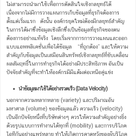
ไม่สามารถนำมาใช้เพื่อการตัดสินใจเชิงกลยุทธ์ได้
เนื่องจากไม่มีการวางแผนการเก็บข้อมูลที่ธุรกิจต้องการ
ตั้งแต่เริ่มแรก ดังนั้น องค์กรยุคใหม่ต้องมีกลยุทธ์สำคัญ
ในการได้มาซึ่งข้อมูลเชิงลึกซึ่งเป็นข้อมูลที่ธุรกิจของตน
ต้องการอย่างแท้จริง โดยเริ่มจากการการวางแผนและออก
แบบแอพพลิเคชั่นเพื่อได้ข้อมูล “ที่ถูกต้อง” และให้ความ
สำคัญกับข้อมูลเป็นเสมือนสินทรัพย์เชิงกลยุทธ์ที่ขับเคลื่อน
ผลสัมฤทธิ์ในการทำธุรกิจได้อย่างมีประสิทธิภาพ อันเป็น
ปัจจัยสำคัญที่จะทำให้องค์กรมีมีแต้มต่อเหนือคู่แข่ง
นำข้อมูลมาใช้ได้อย่างรวดเร็ว
(Data Velocity)
นอกจากความหลากหลาย (variety) และปริมาณอัน
มหาศาล (volume) ของข้อมูลแล้ว ความเร็ว (velocity)
เป็นอีกปัจจัยหนึ่งที่บริษัทต่างๆ ควรให้ความสำคัญอย่างยิ่ง
ด้วยรูปแบบการทำงานได้ทุกที่ (mobility) และการบริโภค
ไอทีกันอย่างแพร่หลาย ทำให้เกิดการคาดหวังของผู้บริโภค