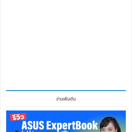
อ่านเพิ่มเติม