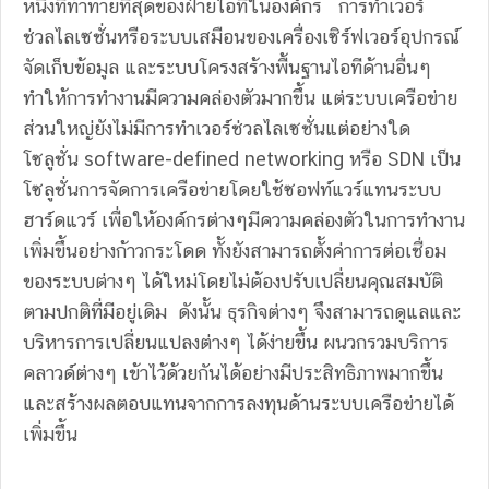
หนึ่งที่ท้าทายที่สุดของฝ่ายไอทีในองค์กร การทำเวอร์
ช่วลไลเซชั่นหรือระบบเสมือนของเครื่องเซิร์ฟเวอร์อุปกรณ์
จัดเก็บข้อมูล และระบบโครงสร้างพื้นฐานไอทีด้านอื่นๆ
ทำให้การทำงานมีความคล่องตัวมากขึ้น แต่ระบบเครือข่าย
ส่วนใหญ่ยังไม่มีการทำเวอร์ช่วลไลเซชั่นแต่อย่างใด
โซลูชั่น software-defined networking หรือ SDN เป็น
โซลูชั่นการจัดการเครือข่ายโดยใช้ซอฟท์แวร์แทนระบบ
ฮาร์ดแวร์ เพื่อให้องค์กรต่างๆมีความคล่องตัวในการทำงาน
เพิ่มขึ้นอย่างก้าวกระโดด ทั้งยังสามารถตั้งค่าการต่อเชื่อม
ของระบบต่างๆ ได้ใหม่โดยไม่ต้องปรับเปลี่ยนคุณสมบัติ
ตามปกติที่มีอยู่เดิม ดังนั้น ธุรกิจต่างๆ จึงสามารถดูแลและ
บริหารการเปลี่ยนแปลงต่างๆ ได้ง่ายขึ้น ผนวกรวมบริการ
คลาวด์ต่างๆ เข้าไว้ด้วยกันได้อย่างมีประสิทธิภาพมากขึ้น
และสร้างผลตอบแทนจากการลงทุนด้านระบบเครือข่ายได้
เพิ่มขึ้น