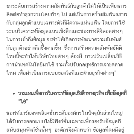
ยกระดับการสร้างความสัมพันธ์กับลูกค้าไม่ให้เป็นเพียงการ
ติดต่อทำธุรกรรมโดยทั่วๆ ไป แต่เป็นการสร้างสัมพันธภาพ
กับกลุ่มลูกค้าแบบเฉพาะตัวที่มีความแน่นแฟ้น โดยการใช้
ระบบวิเคราะห์ข้อมูลแบบเชิงลึกและช่องทางดิจิตอลต่างๆ
ในการเข้าถึงข้อมูล จะทำให้เกิดการพัฒนาความสัมพันธ์
กับลูกค้าอย่างลึกซึ้งมากขึ้น ซึ่งการสร้างความสัมพันธ์มิติ
ใหม่นี้จะทำให้บริษัทไทยต่างๆ ต้องมี การปรับเปลี่ยนวิธี
การนำเทคโนโลยีมาใช้ รวมทั้งปรับกลยุทธ์การเจาะตลาด
ใหม่ เพื่อดำเนินการแบบของไอทีและฝ่ายธุรกิจต่างๆ”
วางแผนเพื่อการวิเคราะห์ข้อมูลเชิงลึกทางธุรกิจ เพื่อข้อมูลที่
“ใช่”
ซอฟท์แวร์แอพพลิเคชั่นระดับองค์กรในปัจจุบันส่วนใหญ่
ได้รับการออกแบบให้มีฟังก์ชั่นเฉพาะเพื่อรองรับข้อมูลที่
สนับสนุนฟังก์ชั่นนั้นๆ องค์กรจึงมักพบว่า ข้อมูลที่ตนมีอยู่