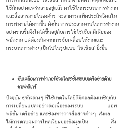
ใช้กันอย่างแพร่หลายอยู่แล้ว มาใช้ในกระบวนการทำงาน
และสื่อสารภายในองค์กร จะสามารถเพิ่มประสิทธิผลใน
การทำงานได้มากขึ้น ดังนั้น การประสานงานในการทำงาน
อย่างราบรื่นจึงไม่ได้ขึ้นอยู่กับการใช้โซเชียลมีเดียของ
พนักงาน แต่ต้องเกิดจากการขับเคลื่อนให้งานและ
กระบวนการต่างๆเป็นไปในรูปแบบ ‘โซเชียล’ ยิ่งขึ้น
ขับเคลื่อนการทำเวอร์ช่วลไลเซชั่นระบบเครือข่ายด้วย
ซอฟท์แวร์
ปัจจุบัน ธุรกิจต่างๆ ที่ใช้เทคโนโลยีดิจิตอลต้องเผชิญกับ
การเปลี่ยนแปลงอย่างต่อเนื่องของระบบ แอพ
พลิชั่น เครือข่าย และช่องทางการสื่อสารต่างๆ ส่งผล
ให้การควบคุมการไหลเวียนของข้อมูลเป็น สิ่ง