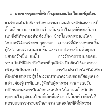
มาตรการรุกและตั้งรับภัยคุกคามบนโลกไซเบอร์ยุคใหม่
แม้ว่าเทคโนโลยีการรักษาความปลอดภัยจะมีพัฒนาการที่
ล้ำหน้าอย่างมาก แต่การป้องกันธุรกิจในยุคดิจิตอลยังคง
เป็นสิ่งที่ท้าทายอย่างต่อเนื่อง ช่วงนี้ภัยคุกคามบนโลก
ไซเบอร์ได้แพร่ขยายลุกลามสู่ อุปกรณ์ที่มีหลากหลายขึ้น
ผู้ใช้งานที่มีจำนวนมากขึ้น และระบบโครงสร้างพื้นฐานที่
ขยายกว้างขึ้น ดังนั้น การรักษาความปลอดภัย
ระบบไอทีที่มีประสิทธิภาพที่สุดจึงจำเป็นต้องใช้มาตรการ
เชิงรุกที่เป็นมากกว่า การป้องกัน ฝ่ายไอทีไม่เพียง
ต้องอัพเดทความรู้เรื่องระบบรักษาความปลอดภัยอยู่เสมอ
แต่จะต้องรู้เท่าทันและรู้จักกับผู้คุกคาม สามารถปรับ
เปลี่ยนมาตรการป้องกันขององค์กรให้สอดคล้องกับภัย
คุกคามในรูปแบบใหม่ที่เกิดขึ้นด้วย ทั้งนี้องค์กรต้องใช้
สถาปัตยกรรมระบบรักษาความปลอดภัยที่ดีที่มีความ