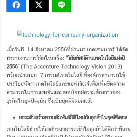
เมื่อวันที่ 14 สิงหาคม 2556ที่ผ่านมา เอคเซนเชอร์ ได้จัด
ทำรายงานการวิจัยใหม่เรื่อง
“
วิสัยทัศน์ด้านเทคโนโลยีแห่งปี
2556
”
(The Accenture Technology Vision 2013)
พร้อมนำเสนอ 7 เทรนด์เทคโนโลยี ที่องค์กรสามารถใช้
ประโยชน์จากเทคโนโลยีและซอฟท์แวร์เพื่อเพิ่มขีดความ
สามารถในการแข่งขันและตอบโจทย์ความต้องการของ
ธุรกิจในยุคปัจจุบัน ซึ่งเป็นยุคดิจิตอลแล้ว
ยกระดับสร้างความสัมพันธ์มิติใหม่กับลูกค้าในยุคดิจิตอล
เทคโนโลยีช่วยให้องค์กรสามารถเข้าใจลูกค้าได้ดีกว่าที่เคย