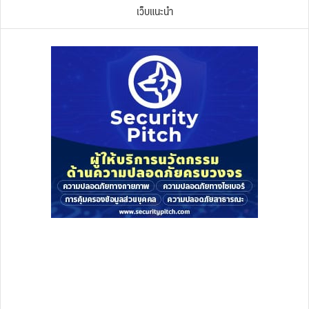
เว็บแนะนำ