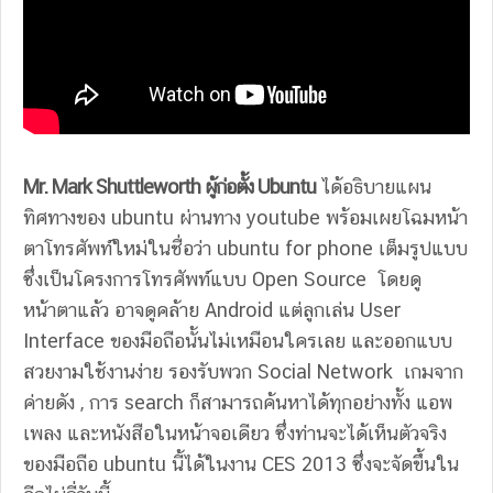
Mr. Mark Shuttleworth ผู้ก่อตั้ง Ubuntu
ได้อธิบายแผน
ทิศทางของ ubuntu ผ่านทาง youtube พร้อมเผยโฉมหน้า
ตาโทรศัพท์ใหม่ในชื่อว่า ubuntu for phone เต็มรูปแบบ
ซึ่งเป็นโครงการโทรศัพท์แบบ Open Source โดยดู
หน้าตาแล้ว อาจดูคล้าย Android แต่ลูกเล่น User
Interface ของมือถือนั้นไม่เหมือนใครเลย และออกแบบ
สวยงามใช้งานง่าย รองรับพวก Social Network เกมจาก
ค่ายดัง , การ search ก็สามารถค้นหาได้ทุกอย่างทั้ง แอพ
เพลง และหนังสือในหน้าจอเดียว ซึ่งท่านจะได้เห็นตัวจริง
ของมือถือ ubuntu นี้ได้ในงาน CES 2013 ซึ่งจะจัดขึ้นใน