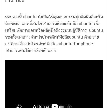
อีกไม่กี่วันนี้
นอกจากนี้ ubuntu ยังเปิดให้อุตสาหกรรมผู้ผลิตมือถือหรือ
นักพัฒนาแอพที่สนใจ สามารถติดต่อกับทีม ubuntu เพื่อ
เตรียมพัฒนาแอพหรือผลิตมือถือระบบปฏิบัติการ ubuntu
รวมทั้งแผนการจำหน่ายโทรศัพท์มือถือubuntu ด้วย ราย
ละเอียดเกี่ยวกับโทรศัพท์มือถือ ubuntu for phone
สามารถชมได้ทางลิงค์ด้านล่าง