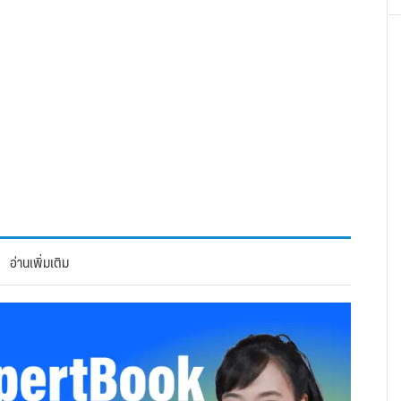
อ่านเพิ่มเติม