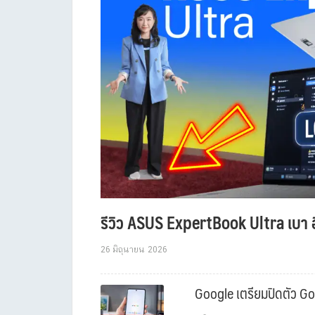
รีวิว ASUS ExpertBook Ultra เบา อ
26 มิถุนายน 2026
Google เตรียมปิดตัว Goo