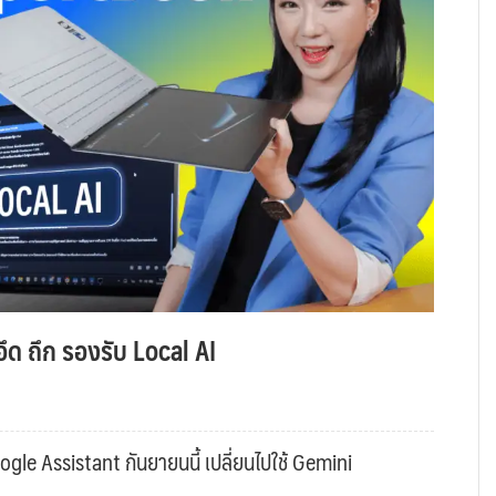
ึด ถึก รองรับ Local AI
gle Assistant กันยายนนี้ เปลี่ยนไปใช้ Gemini