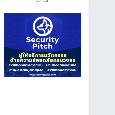
เว็บแนะนำ