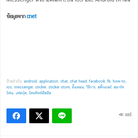
ข้อมูลจาก
cnet
ป้ายกำกับ:
android
,
application
,
chat
,
chat head
,
facebook
,
fb
,
how-to
,
ios
,
messenger
,
sticker
,
sticker store
,
ขั้นตอน
,
วิธีการ
,
สติ๊กเกอร์
,
สมาร์ท
โฟน
,
เฟสบุ๊ค
,
โทรศัพท์มือถือ
≪ แชร์