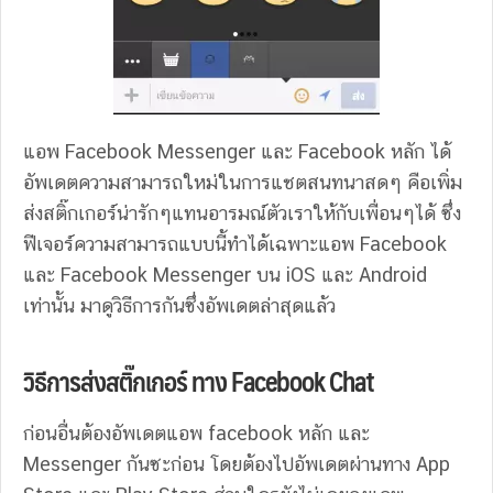
แอพ Facebook Messenger และ Facebook หลัก ได้
อัพเดตความสามารถใหม่ในการแชตสนทนาสดๆ คือเพิ่ม
ส่งสติ๊กเกอร์น่ารักๆแทนอารมณ์ตัวเราให้กับเพื่อนๆได้ ซึ่ง
ฟีเจอร์ความสามารถแบบนี้ทำได้เฉพาะแอพ Facebook
และ Facebook Messenger บน iOS และ Android
เท่านั้น มาดูวิธีการกันซึ่งอัพเดตล่าสุดแล้ว
วิธีการส่งสติ๊กเกอร์ ทาง Facebook Chat
ก่อนอื่นต้องอัพเดตแอพ facebook หลัก และ
Messenger กันซะก่อน โดยต้องไปอัพเดตผ่านทาง App