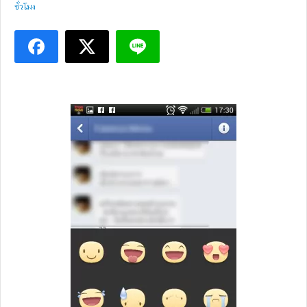
ชั่วโมง