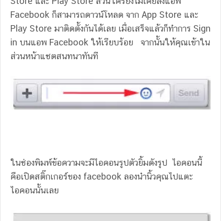
Store และ Play Store ส่วนใครยังไม่เคยลงแอพ
Facebook ก็สามารถดาวน์โหลด จาก App Store และ
Play Store มาติดตั้งกันได้เลย เมื่อเสร็จแล้วก็ทำการ Sign
in บนแอพ Facebook ให้เรียบร้อย จากนั้นให้คุณเข้าใน
ส่วนหน้าแชตสนทนาทันที
ในช่องพิมพ์ข้อความจะมีไอคอนรูปตัวยิ้มดังรูป ไอคอนนี้
คือเปิดสติ๊กเกอร์ของ facebook ลองนำนิ้วคุณไปแตะ
ไอคอนนั้นเลย