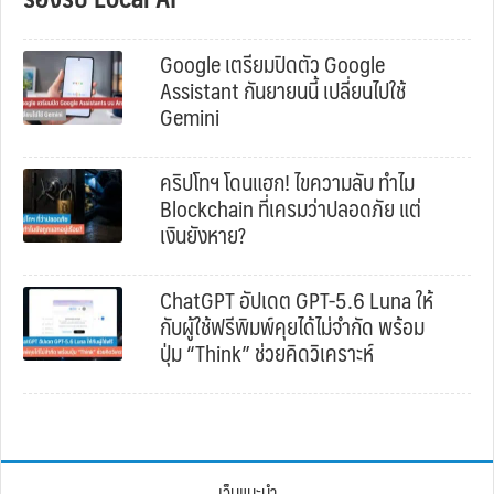
Google เตรียมปิดตัว Google
Assistant กันยายนนี้ เปลี่ยนไปใช้
Gemini
คริปโทฯ โดนแฮก! ไขความลับ ทำไม
Blockchain ที่เครมว่าปลอดภัย แต่
เงินยังหาย?
ChatGPT อัปเดต GPT-5.6 Luna ให้
กับผู้ใช้ฟรีพิมพ์คุยได้ไม่จำกัด พร้อม
ปุ่ม “Think” ช่วยคิดวิเคราะห์
เว็บแนะนำ