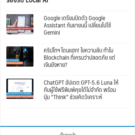
Google เตรียมปิดตัว Google
Assistant กันยายนนี้ เปลี่ยนไปใช้
Gemini
คริปโทฯ โดนแฮก! ไขความลับ ทำไม
Blockchain ที่เครมว่าปลอดภัย แต่
เงินยังหาย?
ChatGPT อัปเดต GPT-5.6 Luna ให้
กับผู้ใช้ฟรีพิมพ์คุยได้ไม่จำกัด พร้อม
ปุ่ม “Think” ช่วยคิดวิเคราะห์
เว็บแนะนำ