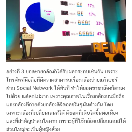
อย่างที่ 3 ยอดขายกล้องก็ได้รับผลกระทบเช่นกัน เพราะ
โทรศัพท์มือถือที่มีความสามารถเรื่องกล้องถ่ายแล้วแชร์
ผ่าน Social Network ได้ทันที ทำให้ยอดขายกล้องก็ตกลง
ไปด้วย แต่ตกไม่มาก เพราะคุณภาพในเรื่องกล้องบนมือถือ
และกล้องที่ถ่ายด้วยกล้องดิจิตอลจริงๆมันต่างกัน โดย
เฉพาะกล้องที่เปลี่ยนเลนส์ได้ มียอดที่เติบโตขึ้นต่อเนื่อง
และที่สำคัญน่าสนใจมาก เพราะผู้ที่ใช้กล้องเปลี่ยนเลนส์ได้
ส่วนใหญ่จะเป็นผู้หญิงด้วย