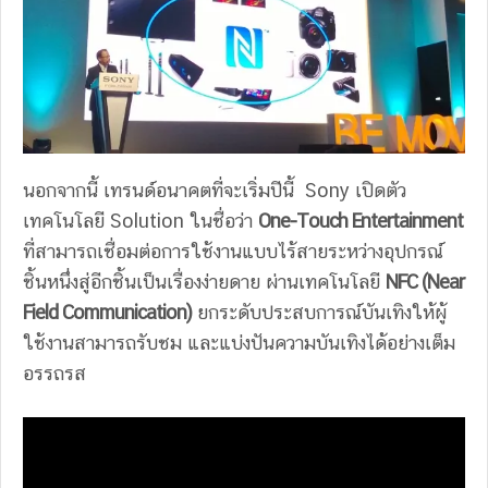
นอกจากนี้ เทรนด์อนาคตที่จะเริ่มปีนี้ Sony เปิดตัว
เทคโนโลยี Solution ในชื่อว่า
One-Touch Entertainment
ที่สามารถเชื่อมต่อการใช้งานแบบไร้สายระหว่างอุปกรณ์
ชิ้นหนึ่งสู่อีกชิ้นเป็นเรื่องง่ายดาย ผ่านเทคโนโลยี
NFC (Near
Field Communication)
ยกระดับประสบการณ์บันเทิงให้ผู้
ใช้งานสามารถรับชม และแบ่งปันความบันเทิงได้อย่างเต็ม
อรรถรส