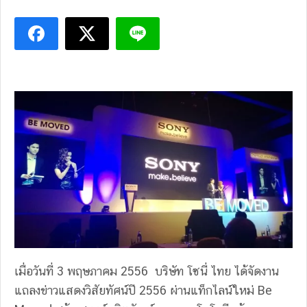
เมื่อวันที่ 3 พฤษภาคม 2556 บริษัท โซนี่ ไทย ได้จัดงาน
แถลงข่าวแสดงวิสัยทัศน์ปี 2556 ผ่านแท็กไลน์ใหม่ Be