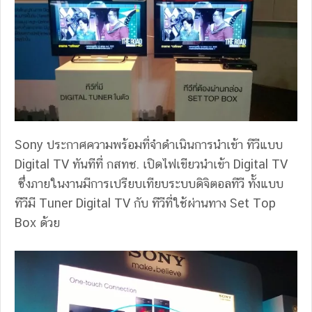
Sony ประกาศความพร้อมที่จำดำเนินการนำเข้า ทีวีแบบ
Digital TV ทันทีที่ กสทช. เปิดไฟเขียวนำเข้า Digital TV
ซึ่งภายในงานมีการเปรียบเทียบระบบดิจิตอลทีวี ทั้งแบบ
ทีวีมี Tuner Digital TV กับ ทีวีที่ใช้ผ่านทาง Set Top
Box ด้วย