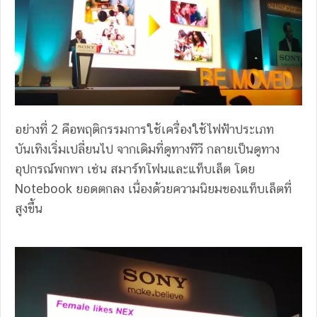
อย่างที่ 2 คือพฤติกรรมการใช้เครื่องใช้ไฟฟ้าประเภท
บันเทิงเริ่มเปลี่ยนไป จากเดิมที่ดูทางทีวี กลายเป็นดูทาง
อุปกรณ์พกพา เช่น สมาร์ทโฟนและแท็บเล็ต โดย
Notebook ยอดตกลง เนื่องด้วยความนิยมของแท็บเล็ตที่
สูงขึ้น