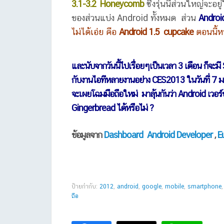
3.1-3.2 Honeycomb
ซึ่งรุ่นนี้ส่วนใหญ่จ
ของส่วนแบ่ง Android ทั้งหมด ส่วน
Androi
ไม่ได้เอ่ย คือ
Android 1.5 cupcake
ตอนนี้ห
และนับจากวันนี้ไปเรื่อยๆเป็นเวลา 3 เดือน ก็จ
กับงานไอทีหลายงานอย่าง CES2013 ในวันที่ 7 มก
จะเผยโฉมมือถือใหม่ มาลุ้นกันว่า Android เวอร์ชั
Gingerbread ได้หรือไม่ ?
ข้อมูลจาก
Dashboard Android Developer
,
E
ป้ายกำกับ:
2012
,
android
,
google
,
mobile
,
smartphone
ถือ