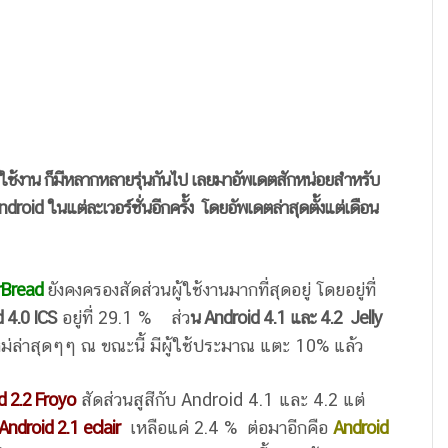
ผู้ใช้งาน ก็มีหลากหลายรุ่นกันไป เลยมาอัพเดตสักหน่อยสำหรับ
ndroid ในแต่ละเวอร์ชั่นอีกครั้ง โดยอัพเดตล่าสุดตั้งแต่เดือน
erBread
ยังคงครองสัดส่วนผู้ใช้งานมากที่สุดอยู่ โดยอยู่ที่
 4.0 ICS
อยู่ที่ 29.1 % ส่ว
น Android 4.1 และ 4.2 Jelly
หม่ล่าสุดๆๆ ณ ขณะนี้ มีผู้ใช้ประมาณ แตะ 10% แล้ว
d 2.2 Froyo
สัดส่วนสูสีกับ Android 4.1 และ 4.2 แต่
Android 2.1 eclair
เหลือแค่ 2.4 % ต่อมาอีกคือ
Android