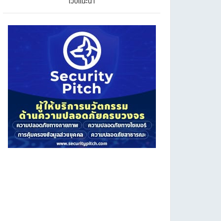
เว็บแนะนำ