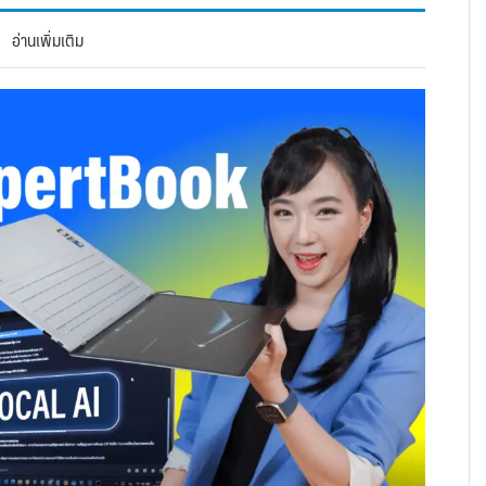
อ่านเพิ่มเติม