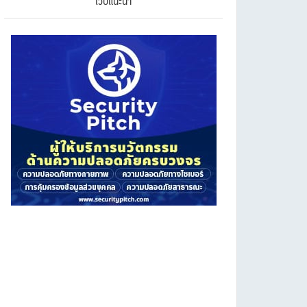
เว็บแนะนำ