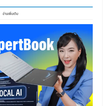
อ่านเพิ่มเติม