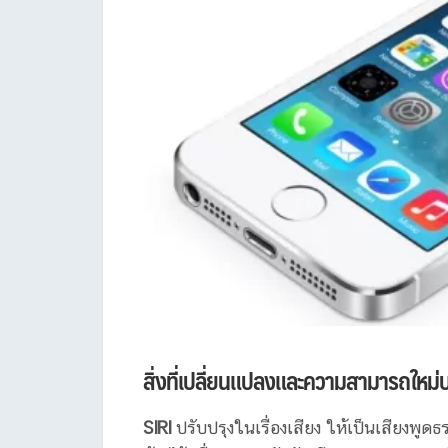
สิ่งที่เปลี่ยนแปลงและความสามารถใหม่
SIRI
ปรับปรุงในเรื่องเสียง ให้เป็นเสียงพูด