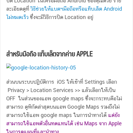
ปิด Location ในเครื่อมือถือ Android ของคุณด้วย ราย
ละเอียดดูที่
วิธีช่วยให้แบตฯมือถือหรือแท็บเล็ต Android
ไม่หมดเร็ว
ซึ่งจะมีวิธีการปิด Location อยู่
สำหรับมือถือ แท็บเล็ตจากค่าย APPLE
ส่วนบนระบบปฏิบัติการ iOS ให้เข้าที่ Settings เลือก
Privacy > Location Services >> แล้วเลือกให้เป็น
OFF ในส่วนของแอพ google maps ซึ่งจะกระทบคือไม่
สามารถ ดูพิกัดล่าสุดบนแอพ Google Maps รวมถึงไม่
สามารถใช้แอพ google maps ในการนำทางได้
แต่ยัง
สามารถใช้แอพตัวอื่นทดแทนได้ เช่น Maps จาก Apple
ในการดูแผนที่และนำทาง