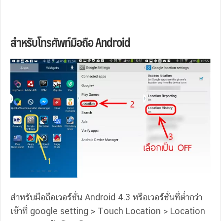
สำหรับโทรศัพท์มือถือ Android
สำหรับมือถือเวอร์ชั่น Android 4.3 หรือเวอร์ชั่นที่ต่ำกว่า
เข้าที่ google setting > Touch Location > Location