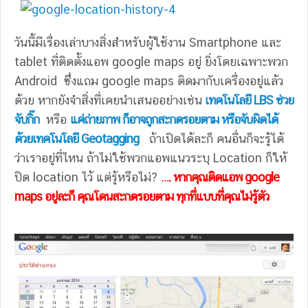
วันนี้มีเรื่องเล่าบางสิ่งสำหรับผู้ใช้งาน Smartphone และ
tablet ที่ติดตั้งแอพ google maps อยู่ ยิ่งโดยเฉพาะพวก
Android ซึ่งแถม google maps ติดมากับเครื่องอยู่แล้ว
ด้วย หากยังจำสิ่งที่เคยนำเสนออย่างเช่น
เทคโนโลยี LBS ช่วย
จับกิ๊ก
หรือ
แค่ถ่ายภาพ ก็อาจถูกสะกดรอยตาม หรือจับผิดได้
ด้วยเทคโนโลยี Geotagging
ถ้าเปิดได้ละก็ คนอื่นก็จะรู้ได้
ว่าเราอยู่ที่ไหน ถ้าไม่ใช้พวกแอพแนวระบุ Location ก็ให้
ปิด location ไว้ แต่รู้หรือไม่?
…. หากคุณติดแอพ google
maps อยู่ละก็ คุณโดนสะกดรอยตาม ทุกที่แบบที่คุณไม่รู้ตัว