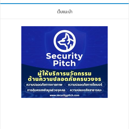
เว็บแนะนำ