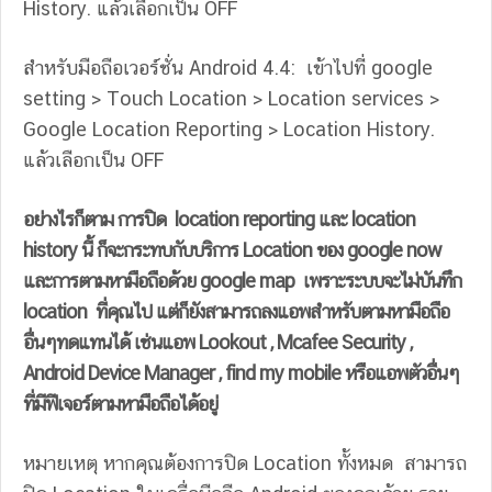
History. แล้วเลือกเป็น OFF
สำหรับมือถือเวอร์ชั่น Android 4.4: เข้าไปที่ google
setting > Touch Location > Location services >
Google Location Reporting > Location History.
แล้วเลือกเป็น OFF
อย่างไรก็ตาม การปิด location reporting และ location
history นี้ ก็จะกระทบกับบริการ Location ของ google now
และการตามหามือถือด้วย google map เพราะระบบจะไม่บันทึก
location ที่คุณไป แต่ก็ยังสามารถลงแอพสำหรับตามหามือถือ
อื่นๆทดแทนได้ เช่นแอพ Lookout , Mcafee Security ,
Android Device Manager , find my mobile หรือแอพตัวอื่นๆ
ที่มีฟีเจอร์ตามหามือถือได้อยู่
หมายเหตุ หากคุณต้องการปิด Location ทั้งหมด สามารถ