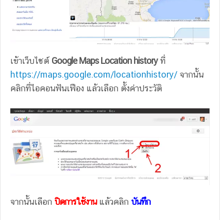
เข้าเว็บไซต์
Google Maps Location history
ที่
https://maps.google.com/locationhistory/
จากนั้น
คลิกที่ไอคอนฟันเฟือง แล้วเลือก ตั้งค่าประวัติ
จากนั้นเลือก
ปิดการใช้งาน
แล้วคลิก
บันทึก