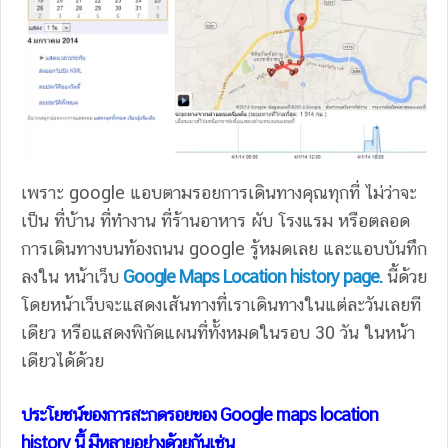
เพราะ google แอบตามรอยการเดินทางคุณทุกที่ ไม่ว่าจะ
เป็น ที่บ้าน ที่ทำงาน ที่ร้านอาหาร ผับ โรงแรม หรือตลอด
การเดินทางบนท้องถนน google รู้หมดเลย และแอบบันทึก
ลงใน หน้าเว็บ
Google Maps Location history page.
นี้ด้วย
โดยหน้าเว็บจะแสดงเส้นทางที่เราเดินทางในแต่ละวันเลยที
เดียว หรือแสดงพิกัดแผนที่ทั้งหมดในรอบ 30 วัน ในหน้า
เดียวได้ด้วย
ประโยชน์ของการสะกดรอยของ Google maps location
history นี้ มีหลายอย่างด้วยกันเช่น