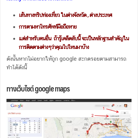
เส้นทางทริปท่องเที่ยว ในต่างจังหวัด , ต่างประเทศ
การตามหาโทรศัพท์มือถือหาย
แต่สำหรับคนอื่น ถ้ารู้เคล็ดลับนี้ จะเป็นหลักฐานสำคัญใน
การติดตามต่างๆว่าคุณไปไหนมาบ้าง
ดังนั้นหากไม่อยากให้ถูก google สะกดรอยตามสามารถ
ทำได้ดังนี้
ทางเว็บไซต์ google maps