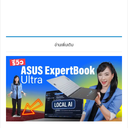
อ่านเพิ่มเติม