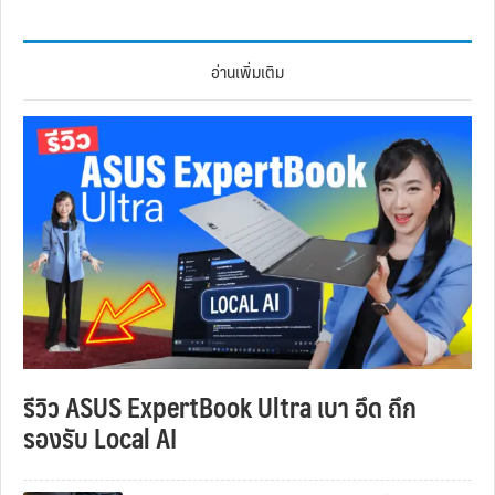
อ่านเพิ่มเติม
รีวิว ASUS ExpertBook Ultra เบา อึด ถึก
รองรับ Local AI