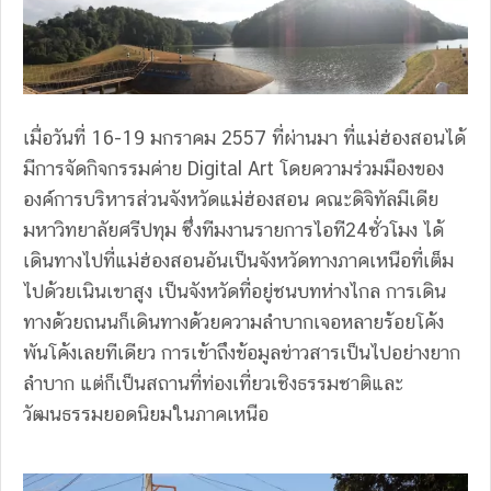
เมื่อวันที่ 16-19 มกราคม 2557 ที่ผ่านมา ที่แม่ฮ่องสอนได้
มีการจัดกิจกรรมค่าย Digital Art โดยความร่วมมืองของ
องค์การบริหารส่วนจังหวัดแม่ฮ่องสอน คณะดิจิทัลมีเดีย
มหาวิทยาลัยศรีปทุม ซึ่งทีมงานรายการไอที24ชั่วโมง ได้
เดินทางไปที่แม่ฮ่องสอนอันเป็นจังหวัดทางภาคเหนือที่เต็ม
ไปด้วยเนินเขาสูง เป็นจังหวัดที่อยู่ชนบทห่างไกล การเดิน
ทางด้วยถนนก็เดินทางด้วยความลำบากเจอหลายร้อยโค้ง
พันโค้งเลยทีเดียว การเข้าถึงข้อมูลข่าวสารเป็นไปอย่างยาก
ลำบาก แต่ก็เป็นสถานที่ท่องเที่ยวเชิงธรรมชาติและ
วัฒนธรรมยอดนิยมในภาคเหนือ