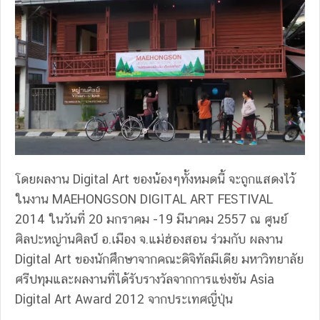
โดยผลงาน Digital Art ของน้องๆทั้งหมดนี้ จะถูกแสดงไว้
ในงาน MAEHONGSON DIGITAL ART FESTIVAL
2014 ในวันที่ 20 มกราคม -19 มีนาคม 2557 ณ ศูนย์
ศิลปะหญ่านศิลป์ อ.เมือง จ.แม่ฮ่องสอน ร่วมกับ ผลงาน
Digital Art ของนักศึกษาจากคณะดิจิทัลมีเดีย มหาวิทยาลัย
ศรีปทุมและผลงานที่ได้รับรางวัลจากการแข่งขัน Asia
Digital Art Award 2012 จากประเทศญี่ปุ่น