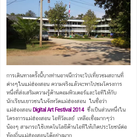
การเดินทางครั้งนี้บางท่านอาจนึกว่าจะไปเที่ยวชมสถานที่
ต่างๆในแม่ฮ่องสอน ความจริงแล้วจะพาไปชมโครงการ
หนึ่งที่ส่งเสริมความรู้ด้านคอมพิวเตอร์และไอทีให้กับ
นักเรียนเยาวชนในจังหวัดแม่ฮ่องสอน ในชื่อว่า
แม่ฮ่องสอน
Digital Art Festival 2014
ซึ่งเป็นส่วนหนึ่งใน
โครงการแม่ฮ่องสอน ไอทีวัลเลย์ เหลือเชื่อมากๆว่า
น้องๆ สามารถใช้เทคโนโลยีด้านไอทีให้เกิดประโยชน์ต่อ
ท้องถิ่นแม่ฮ่องสอนได้อย่างมาก