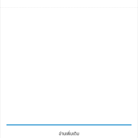
อ่านเพิ่มเติม