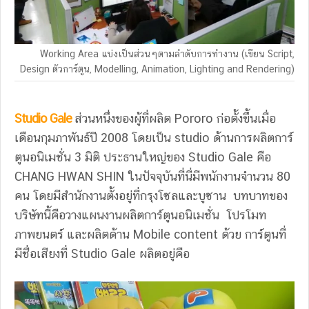
Working Area แบ่งเป็นส่วนๆตามลำดับการทำงาน (เขียน Script,
Design ตัวการ์ตูน, Modelling, Animation, Lighting and Rendering)
Studio Gale
ส่วนหนึ่งของผู้ที่ผลิต Pororo ก่อตั้งขึ้นเมื่อ
เดือนกุมภาพันธ์ปี 2008 โดยเป็น studio ด้านการผลิตการ์
ตูนอนิเมชั่น 3 มิติ ประธานใหญ่ของ Studio Gale คือ
CHANG HWAN SHIN ในปัจจุบันที่นี่มีพนักงานจำนวน 80
คน โดยมีสำนักงานตั้งอยู่ที่กรุงโซลและบูซาน บทบาทของ
บริษัทนี้คือวางแผนงานผลิตการ์ตูนอนิเมชั่น โปรโมท
ภาพยนตร์ และผลิตด้าน Mobile content ด้วย การ์ตูนที่
มีชื่อเสียงที่ Studio Gale ผลิตอยู่คือ