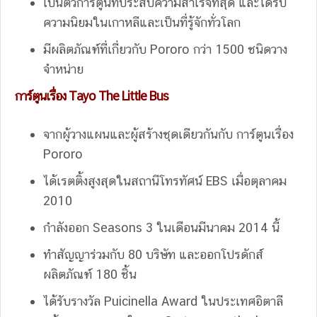
เป็นตัวการ์ตูนที่ประสบความสำเร็จที่สุด และได้รับ
ความนิยมในเกาหลีและเป็นที่รู้จักทั่วโลก
มีผลิตภัณฑ์ที่เกี่ยวกับ Pororo กว่า 1500 ชนิดวาง
จำหน่าย
การ์ตูนเรื่อง Tayo The Little Bus
จากผู้วางแผนและผู้สร้างชุดเดียวกันกับ การ์ตูนเรื่อง
Pororo
ได้เรตติ้งสูงสุดในสถานีโทรทัศน์ EBS เมื่อตุลาคม
2010
กำลังออก Seasons 3 ในเดือนมีนาคม 2014 นี้
ทำสัญญาร่วมกับ 80 บริษัท และออกโปรดักส์
ผลิตภัณฑ์ 180 ชิ้น
ได้รับรางวัล Puicinella Award ในประเทศอิตาลี