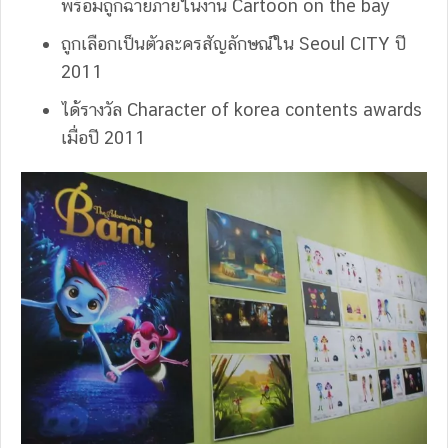
พร้อมถูกฉายภายในงาน Cartoon on the bay
ถูกเลือกเป็นตัวละครสัญลักษณ์ใน Seoul CITY ปี
2011
ได้รางวัล Character of korea contents awards
เมื่อปี 2011