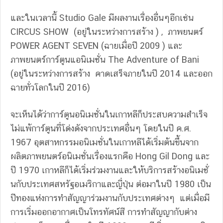
และในเวลานี้ Studio Gale มีผลงานเรื่องอื่นๆอีกเช่น
CIRCUS SHOW (อยู่ในระหว่างการสร้าง ) , ภาพยนตร์
POWER AGENT SEVEN (ฉายเมื่อปี 2009 ) และ
ภาพยนตร์การ์ตูนแอนิเมชั่น The Adventure of Bani
(อยู่ในระหว่างการสร้าง คาดเสร็จภายในปี 2014 และออก
ฉายทั่วโลกในปี 2016)
จะเห็นได้ว่าการ์ตูนอนิเมชั่นในเกาหลีก็ประสบความสำเร็จ
ไม่แพ้การ์ตูนที่โด่งดังจากประเทศอื่นๆ โดยในปี ค.ศ.
1967 อุตสาหกรรมอนิเมชั่นในเกาหลีได้เริ่มต้นขึ้นจาก
ผลิตภาพยนตร์อนิเมชั่นเรื่องแรกคือ Hong Gil Dong และ
ปี 1970 เกาหลีก็ได้เริ่มร่วมงานและให้บริการสร้างอนิเมชั่
นกับประเทศสหรัฐอเมริกาและญี่ปุ่น ต่อมาในปี 1980 เป็น
ปีทองแห่งการทำสัญญาร่วมงานกับประเทศต่างๆ แต่เมื่อมี
การเริ่มออกอากาศเป็นโทรทัศน์สี การทำสัญญากับต่าง