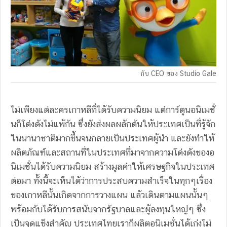
กับ CEO ของ Studio Gale
ไม่เพียงแต่ละครเกาหลีที่ได้รับความนิยม แต่การ์ตูนอนิเมชั่
นก็โด่งดังไม่แพ้กัน ซึ่งยังส่งผลผลักดันให้ประเทศเป็นที่รู้จัก
ในนานาชาติมากขึ้นจนกลายเป็นประเทศผู้นำ และยังทำให้
ผลิตภัณฑ์และสถานที่ในประเทศที่มาจากความโด่งดังของอ
นิเมชั่นได้รับความนิยม สร้างมูลค่าให้เศรษฐกิจในประเทศ
ต่อมา ทั้งนี้จะเห็นได้ว่าการประสบความสำเร็จในทุกๆเรื่อง
ของเกาหลีนั้นเกิดจากการวางแผน แล้วเดินตามแผนนั้นๆ
พร้อมกับได้รับการสนับจากรัฐบาลและผู้ลงทุนใหญ่ๆ ซึ่ง
เป็นจุดแข็งสำคัญ ประเทศไทยเราก็ผลิตอนิเมชั่นได้เก่งไม่