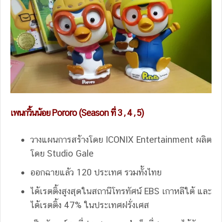
เพนกวิ้นน้อย Pororo (Season ที่ 3 , 4 , 5)
วางแผนการสร้างโดย ICONIX Entertainment ผลิต
โดย Studio Gale
ออกฉายแล้ว 120 ประเทศ รวมทั้งไทย
ได้เรตติ้งสูงสุดในสถานีโทรทัศน์ EBS เกาหลีใต้ และ
ได้เรตติ้ง 47% ในประเทศฝรั่งเศส