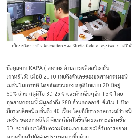
เบื้องหลังการผลิต Animation ของ Studio Gale ณ.กรุงโซล เกาหลีใต้
ข้อมูลจาก KAPA ( สมาคมด้านการผลิตอนิเมชั่น
เกาหลีใต้) เมื่อปี 2010 เผยถึงตัวเลขของอุตสาหกรรมอนิ
เมชั่นในเกาหลี โดยสัดส่วนของ สตูดิโอแบบ 2D มีอยู่
60% ส่วน สตูดิโอ 3D 25% และด้านอื่นๆอีก 15% โดย
อุตสาหกรรมนี้ มีมูลค่าถึง 280 ล้านดอลลาร์ ซึ่งใน 1 ปีจะ
มีการผลิตอนิเมชั่นถึง 40 เรื่อง โดยก็มีการคาดการณ์ว่า อนิ
เมชั่น ของเกาหลีใต้ มีแนวโน้มโตขึ้นโดยเฉพาะอนิเมชั่น
3D จะกลับมาได้รับความนิยมมาก และจะได้รับการขยาย
ความนิยมไปยังต่างประเทศมากขึ้นด้วย