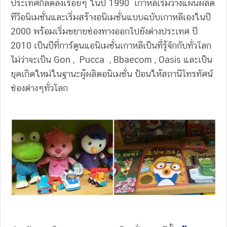
ประเทศก็ลดลงเรื่อยๆ ในปี 1990 เกาหลีเริ่มวางแผนผลิต
ทีวีอนิเมชั่นและเริ่มสร้างอนิเมชั่นแบบฉบับเกาหลีเองในปี
2000 พร้อมเริ่มขยายช่องทางออกไปยังต่างประเทศ ปี
2010 เป็นปีที่การ์ตูนแอนิเมชั่นเกาหลีเป็นที่รู้จักกับทั่วโลก
ไม่ว่าจะเป็น Gon , Pucca , Bbaecom , Oasis และเป็น
ยุคเกิดใหม่ในฐานะผู้ผลิตอนิเมชั่น ป้อนให้สถานีโทรทัศน์
ช่องต่างๆทั่วโลก