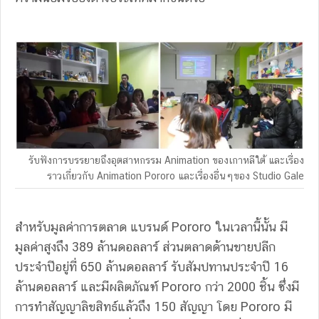
รับฟังการบรรยายถึงอุตสาหกรรม Animation ของเกาหลีใต้ และเรื่อง
ราวเกี่ยวกับ Animation Pororo และเรื่องอื่นๆของ Studio Gale
สำหรับมูลค่าการตลาด แบรนด์ Pororo ในเวลานี้นั้น มี
มูลค่าสูงถึง 389 ล้านดอลลาร์ ส่วนตลาดด้านขายปลีก
ประจำปีอยู่ที่ 650 ล้านดอลลาร์ รับสัมปทานประจำปี 16
ล้านดอลลาร์ และมีผลิตภัณฑ์ Pororo กว่า 2000 ชิ้น ซึ่งมี
การทำสัญญาลิขสิทธ์แล้วถึง 150 สัญญา โดย Pororo มี