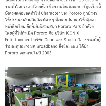
รวมทั้งในประเทศไทยด้วย ซึ่งความโด่งดังของการ์ตูนเรื่องนี้
ยังส่งผลต่อยอดทำให้ Character ของ Pororo ถูกนำมา
ใช้ประกอบกับผลิตภัณฑ์ต่างๆ ทั้งของเล่น ของใช้ ตุ๊กตา
หนังสือเรียน อีกทั้งยังมีสวนสนุก Pororo Park อีกด้วย
โดยผู้ที่ให้กำเนิด Pororo คือ บริษัท ICONIX
Entertainment บริษัท Ocon และ Studio Gale รวมทั้งผู้
ร่วมลงทุนอย่าง SK Broadband ซึ่งช่อง EBS ได้นำ
Pororo ออกฉายในปี 2003