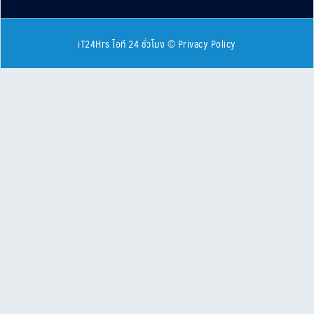
iT24Hrs ไอที 24 ชั่วโมง
©
Privacy Policy