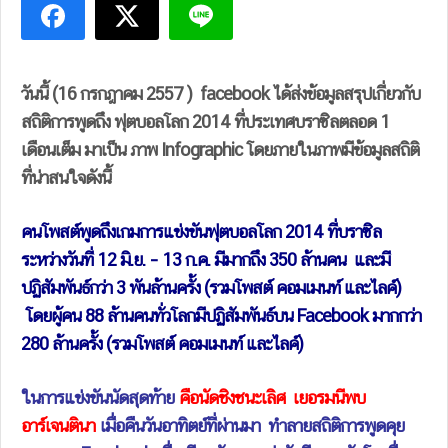
วันนี้ (16 กรกฎาคม 2557 ) facebook ได้ส่งข้อมูลสรุปเกี่ยวกับ
สถิติการพูดถึง ฟุตบอลโลก 2014 ที่ประเทศบราซิลตลอด 1
เดือนเต็ม มาเป็น ภาพ Infographic โดยภายในภาพมีข้อมูลสถิติ
ที่น่าสนใจดังนี้
คนโพสต์พูดถึงเกมการแข่งขันฟุตบอลโลก 2014 ที่บราซิล
ระหว่างวันที่ 12 มิ.ย. – 13 ก.ค. มีมากถึง 350 ล้านคน และมี
ปฏิสัมพันธ์กว่า 3 พันล้านครั้ง (รวมโพสต์ คอมเมนท์ และไลค์)
โดยผู้คน 88 ล้านคนทั่วโลกมีปฏิสัมพันธ์บน Facebook มากกว่า
280 ล้านครั้ง (รวมโพสต์ คอมเมนท์ และไลค์)
ในการแข่งขันนัดสุดท้าย
คือนัดชิงชนะเลิศ เยอรมนีพบ
อาร์เจนตินา
เมื่อคืนวันอาทิตย์ที่ผ่านมา ทำลายสถิติการพูดคุย