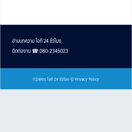
Footer
อ่านบทความ ไอที 24 ชั่วโมง
ติดต่องาน ☎︎ 080-2345023
iT24Hrs ไอที 24 ชั่วโมง
©
Privacy Policy