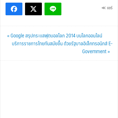
≪ แชร์
Previous
« Google สรุปกระเเสฟุตบอลโลก 2014 บนโลกออนไลน์
Post:
Next
บริการราชการไทยทันสมัยขึ้น ด้วยรัฐบาลอิเล็กทรอนิกส์ E-
Post:
Government »