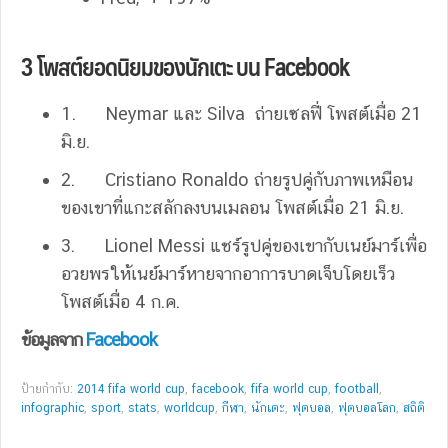
3 โพสต์ยอดนิยมของนักเตะ บน Facebook
1. Neymar และ Silva ถ่ายเซลฟี่ โพสต์เมื่อ 21
มิ.ย.
2. Cristiano Ronaldo ถ่ายรูปคู่กับภาพเหมือน
ของเขาที่แกะสลักลงบนเมลอน โพสต์เมื่อ 21 มิ.ย.
3. Lionel Messi แชร์รูปคู่ของเขากับเนย์มาร์เพื่อ
อวยพรให้เนย์มาร์หายจากอาการบาดเจ็บโดยเร็ว
โพสต์เมื่อ 4 ก.ค.
ข้อมูลจาก
Facebook
ป้ายกำกับ:
2014 fifa world cup
,
facebook
,
fifa world cup
,
football
,
infographic
,
sport
,
stats
,
worldcup
,
กีฬา
,
นักเตะ
,
ฟุตบอล
,
ฟุตบอลโลก
,
สถิติ