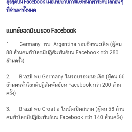
สูงสุดบน Facebook เมื่อเทียบกับการแข่งขันกีฬาระดับโลกอื่นๆ
ที่ผ่านมาทั้งหมด
แมทช์ยอดนิยมของ Facebook
1. Germany พบ Argentina รอบชิงชนะเลิศ (ผู้คน
88 ล้านคนทั่วโลกมีปฏิสัมพันธ์บน Facebook กว่า 280
ล้านครั้ง)
2. Brazil พบ Germany ในรอบรองชนะเลิศ (ผู้คน 66
ล้านคนทั่วโลกมีปฏิสัมพันธ์บน Facebook กว่า 200 ล้าน
ครั้ง)
3. Brazil พบ Croatia ในนัดเปิดสนาม (ผู้คน 58 ล้าน
คนทั่วโลกมีปฏิสัมพันธ์บน Facebook กว่า 140 ล้านครั้ง)