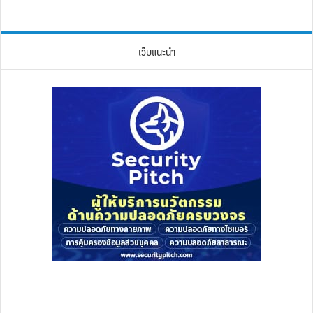
เว็บแนะนำ