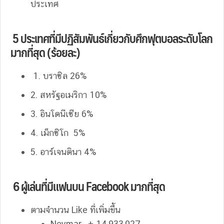
ประเทศ
5 ประเทศที่มีปฏิสัมพันธ์เกี่ยวกับศึกฟุตบอลระดับโลก
มากที่สุด (ร้อยละ)
1. บราซิล 26%
2. สหรัฐอเมริกา 10%
3. อินโดนีเซีย 6%
4. เม็กซิโก 5%
5. อาร์เจนตินา 4%
6 ผู้เล่นที่มีแฟนบน Facebook มากที่สุด
ตามจำนวน Like ที่เพิ่มขึ้น
Neymar, + 14,933,027