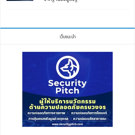
เว็บแนะนำ