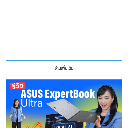
อ่านเพิ่มเติม