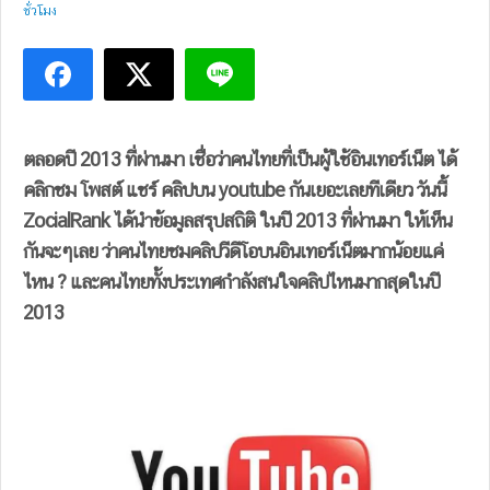
ชั่วโมง
ตลอดปี 2013 ที่ผ่านมา เชื่อว่าคนไทยที่เป็นผู้ใช้อินเทอร์เน็ต ได้
คลิกชม โพสต์ แชร์ คลิปบน youtube กันเยอะเลยทีเดียว วันนี้
ZocialRank ได้นำข้อมูลสรุปสถิติ ในปี 2013 ที่ผ่านมา ให้เห็น
กันจะๆเลย ว่าคนไทยชมคลิปวีดีโอบนอินเทอร์เน็ตมากน้อยแค่
ไหน ? และคนไทยทั้งประเทศกำลังสนใจคลิปไหนมากสุดในปี
2013