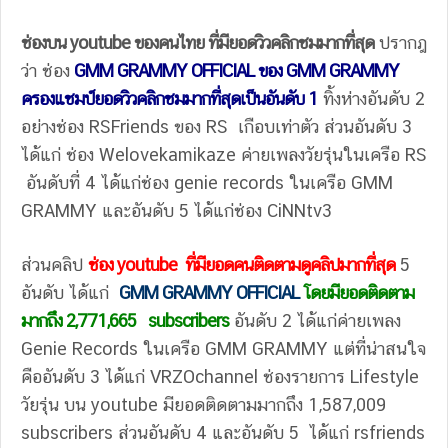
ช่องบน youtube ของคนไทย ที่มียอดวิวคลิกชมมากที่สุด
ปรากฎ
ว่า ช่อง
GMM GRAMMY OFFICIAL ของ GMM GRAMMY
ครองแชมป์ยอดวิวคลิกชมมากที่สุดเป็นอันดับ 1
ทิ้งห่างอันดับ 2
อย่างช่อง RSFriends ของ RS เกือบเท่าตัว ส่วนอันดับ 3
ได้แก่ ช่อง Welovekamikaze ค่ายเพลงวัยรุ่นในเครือ RS
อันดับที่ 4 ได้แก่ช่อง genie records ในเครือ GMM
GRAMMY และอันดับ 5 ได้แก่ช่อง CiNNtv3
ส่วนคลิป
ช่อง youtube ที่มียอดคนติดตามดูคลิปมากที่สุด
5
อันดับ ได้แก่
GMM GRAMMY OFFICIAL
โดยมียอดติดตาม
มากถึง 2,771,665 subscribers
อันดับ 2 ได้แก่ค่ายเพลง
Genie Records ในเครือ GMM GRAMMY แต่ที่น่าสนใจ
คืออันดับ 3 ได้แก่ VRZOchannel ช่องรายการ Lifestyle
วัยรุ่น บน youtube มียอดติดตามมากถึง 1,587,009
subscribers ส่วนอันดับ 4 และอันดับ 5 ได้แก่ rsfriends