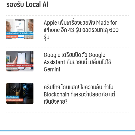
รองรับ Local AI
Apple เพิ่มเครื่องช่วยฟัง Made for
iPhone อีก 43 รุ่น ยอดรวมทะลุ 600
รุ่น
Google เตรียมปิดตัว Google
Assistant กันยายนนี้ เปลี่ยนไปใช้
Gemini
คริปโทฯ โดนแฮก! ไขความลับ ทำไม
Blockchain ที่เครมว่าปลอดภัย แต่
เงินยังหาย?