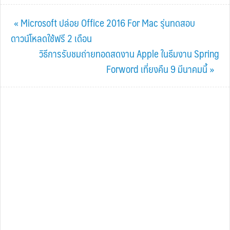
Previous
« Microsoft ปล่อย Office 2016 For Mac รุ่นทดสอบ
Post:
ดาวน์โหลดใช้ฟรี 2 เดือน
Next
วิธีการรับชมถ่ายทอดสดงาน Apple ในธีมงาน Spring
Post:
Forword เที่ยงคืน 9 มีนาคมนี้ »