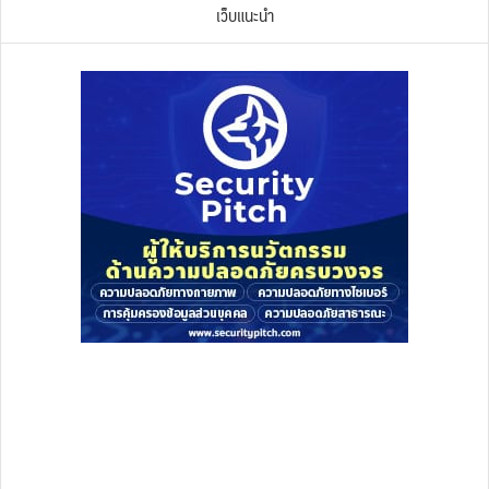
เว็บแนะนำ