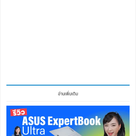
อ่านเพิ่มเติม