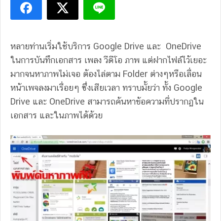
หลายท่านเริ่มใช้บริการ Google Drive และ OneDrive
ในการบันทึกเอกสาร เพลง วีดีโอ ภาพ แต่ฝากไฟล์ไว้เยอะ
มากจนหาภาพไม่เจอ ต้องไล่ตาม Folder ต่างๆหรือเลื่อน
หน้าเพจลงมาเรื่อยๆ ซึ่งเสียเวลา ทราบมั้ยว่า ทั้ง Google
Drive และ OneDrive สามารถค้นหาข้อความที่ปรากฏใน
เอกสาร และในภาพได้ด้วย