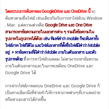
โดยระบบการค้นหาของ GoogleDrive และ OneDrive
นี้
จะ
ค้นหาตามชื่อไฟล์ เช่นเดียวกันกับการหาไฟล์บน Window
, Mac แต่ความต่างคือ
Google Drive และ One Drive
สามารถหาข้อความภายในเอกสารต่าง ๆ รวมถึงข้อความใน
รูปภาพในรูปภาพได้ด้วย
เช่น พิมพ์คำว่า mobile ก็จะค้นหาทั้ง
ไฟล์ภาพ ไฟล์วีดีโอ และไฟล์เอกสารที่ตั้งชื่อไฟล์มีคำว่า Mobile
อยู่ + หาข้อความที่มีคำว่า Mobile ภายในตัวเอกสาร และตัว
รูปภาพด้วย
ซึ่งการหาไฟล์บนคอม ไม่สามารถหาข้อความ
ภายในตัวเอกสารและในภาพเหมือน OneDrive และ
Google Drive ได้
การฝากไฟล์ภาพลงบน OneDrive และ Google Drive ก็
เป็นทางเลือกนึงที่ช่วยทำให้การหาภาพต่างๆที่เราเคยถ่าย
หรือหาเอกสารได้ง่ายขึ้น