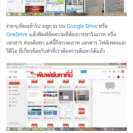
ง่ายๆเพียงเข้าไป sign in บน
Google Drive
หรือ
OneDrive
แล้วพิมพ์ข้อความที่ต้องการหาในภาพ หรือ
เอกสาร ช่องค้นหา แค่นี้ก็จะเจอภาพ เอกสาร ไฟล์เพลงและ
วีดีโอ ที่เกี่ยวข้องกับคำที่เราต้องการค้นหาได้แล้ว