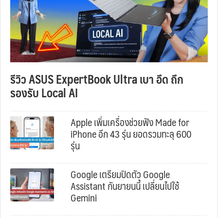
รีวิว ASUS ExpertBook Ultra เบา อึด ถึก
รองรับ Local AI
Apple เพิ่มเครื่องช่วยฟัง Made for
iPhone อีก 43 รุ่น ยอดรวมทะลุ 600
รุ่น
Google เตรียมปิดตัว Google
Assistant กันยายนนี้ เปลี่ยนไปใช้
Gemini