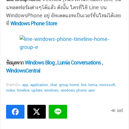
แพลตฟอร์มต่างๆได้แล้ว ดังนั้น ใครที่ใช้ Line บน
WindowsPhone อยู่ อัพเดตแอพเป็นเวอร์ชั่นใหม่ได้เลย
ที่
Windows Phone Store
ข้อมูลจาก
Windows Blog
,
Lumia Conversations
,
WindowsCentral
ป้ายกำกับ:
app
,
application
,
chat
,
group home
,
line
,
lumia
,
microsoft
,
nokia
,
timeline
,
update
,
windows
,
windows phone
,
แอพ
≪ แชร์