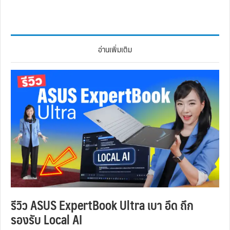
อ่านเพิ่มเติม
รีวิว ASUS ExpertBook Ultra เบา อึด ถึก
รองรับ Local AI