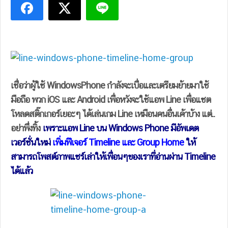
เชื่อว่าผู้ใช้ WindowsPhone กำลังจะเบื่อและเตรียมย้ายมาใช้
มือถือ พวก iOS และ Android เพื่อหวังจะใช้แอพ Line เพื่อแชต
โหลดสติ๊กเกอร์เยอะๆ ได้เล่นเกม Line เหมือนคนอื่นเค้าบ้าง แต่..
อย่าพึ่งทิ้ง
เพราะแอพ Line บน Windows Phone มีอัพเดต
เวอร์ชั่นใหม่
เพิ่มฟีเจอร์ Timeline และ Group Home
ให้
สามารถโพสต์ภาพแชร์เล่าให้เพื่อนๆของเราที่อ่านผ่าน Timeline
ได้แล้ว