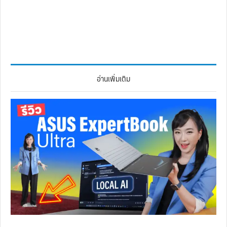
อ่านเพิ่มเติม