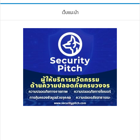
เว็บแนะนำ