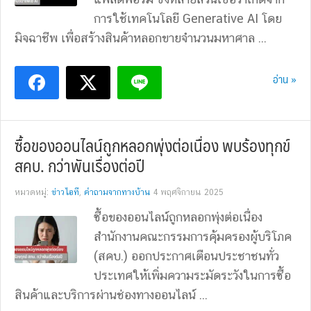
การใช้เทคโนโลยี Generative AI โดย
มิจฉาชีพ เพื่อสร้างสินค้าหลอกขายจำนวนมหาศาล ...
อ่าน »
ซื้อของออนไลน์ถูกหลอกพุ่งต่อเนื่อง พบร้องทุกข์
สคบ. กว่าพันเรื่องต่อปี
หมวดหมู่:
ข่าวไอที
,
คำถามจากทางบ้าน
4 พฤศจิกายน 2025
ซื้อของออนไลน์ถูกหลอกพุ่งต่อเนื่อง
สำนักงานคณะกรรมการคุ้มครองผู้บริโภค
(สคบ.) ออกประกาศเตือนประชาชนทั่ว
ประเทศให้เพิ่มความระมัดระวังในการซื้อ
สินค้าและบริการผ่านช่องทางออนไลน์ ...