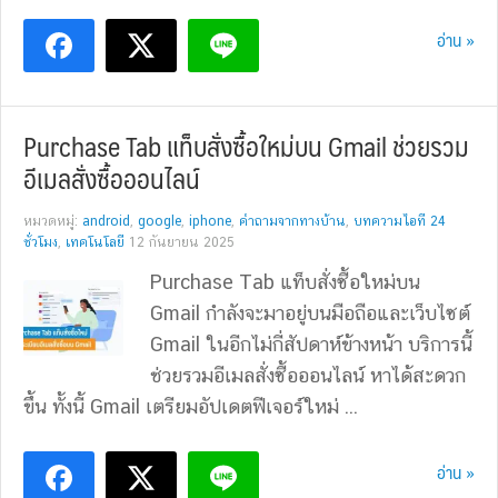
อ่าน »
Purchase Tab แท็บสั่งซื้อใหม่บน Gmail ช่วยรวม
อีเมลสั่งซื้อออนไลน์
หมวดหมู่:
android
,
google
,
iphone
,
คำถามจากทางบ้าน
,
บทความไอที 24
ชั่วโมง
,
เทคโนโลยี
12 กันยายน 2025
Purchase Tab แท็บสั่งซื้อใหม่บน
Gmail กำลังจะมาอยู่บนมือถือและเว็บไซต์
Gmail ในอีกไม่กี่สัปดาห์ข้างหน้า บริการนี้
ช่วยรวมอีเมลสั่งซื้อออนไลน์ หาได้สะดวก
ขึ้น ทั้งนี้ Gmail เตรียมอัปเดตฟีเจอร์ใหม่ ...
อ่าน »