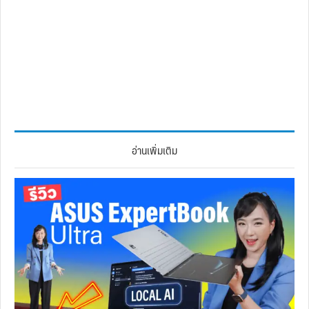
อ่านเพิ่มเติม