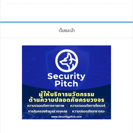
เว็บแนะนำ