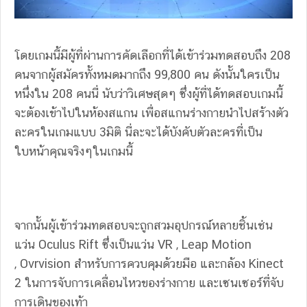
โดยเกมนี้มีผู้ที่ผ่านการคัดเลือกที่ได้เข้าร่วมทดสอบถึง 208
คนจากผู้สมัครทั้งหมดมากถึง 99,800 คน ดังนั้นใครเป็น
หนึ่งใน 208 คนนี่ นับว่าวิเศษสุดๆ ซึ่งผู้ที่ได้ทดสอบเกมนี้
จะต้องเข้าไปในห้องสแกน เพื่อสแกนร่างกายนำไปสร้างตัว
ละครในเกมแบบ 3มิติ นี่ละจะได้บังคับตัวละครที่เป็น
ใบหน้าคุณจริงๆในเกมนี้
จากนั้นผู้เข้าร่วมทดสอบจะถูกสวมอุปกรณ์หลายชิ้นเช่น
แว่น Oculus Rift ซึ่งเป็นแว่น VR , Leap Motion
, Ovrvision สำหรับการควบคุมด้วยมือ และกล้อง Kinect
2 ในการจับการเคลื่อนไหวของร่างกาย และเซนเซอร์ที่จับ
การเดินของเท้า