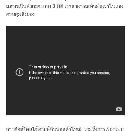
สภาพเป็นตัวละครเกม 3 มิติ เราสามารถเห็นมือเราในเกม
ควบคุมสิ่งของ
การต่อสู้โดยใช้ดาบสู้กับบอสตัวใหญ่ รวมถึงการเรียกเมนู