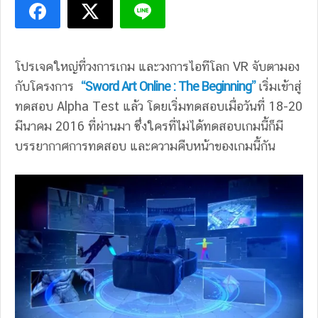
โปรเจคใหญ่ที่วงการเกม และวงการไอทีโลก VR จับตามอง
กับโครงการ
“Sword Art Online : The Beginning”
เริ่มเข้าสู่
ทดสอบ Alpha Test แล้ว โดยเริ่มทดสอบเมื่อวันที่ 18-20
มีนาคม 2016 ที่ผ่านมา ซึ่งใครที่ไม่ได้ทดสอบเกมนี้ก็มี
บรรยากาศการทดสอบ และความคืบหน้าของเกมนี้กัน