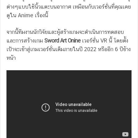
ต่างๆแบบใช้นิ้วแตะบนอากาศ เหมือนกับเวอร์ชั่นที่คุณเคย
ดูใน Anime เรื่องนี้
จากนี้ทีมงานนักวิจัยและผู้สร้างเกมจะดำเนินการทดสอบ
และการสร้างเกม
Sword Art Onine
เวอร์ชั่น VR นี้ โดยตั้ง
เป้าจะเข้าสู่เกมเวอร์ชั่นเต็มภายในปี 2022 หรืออีก 6 ปีข้าง
หน้า