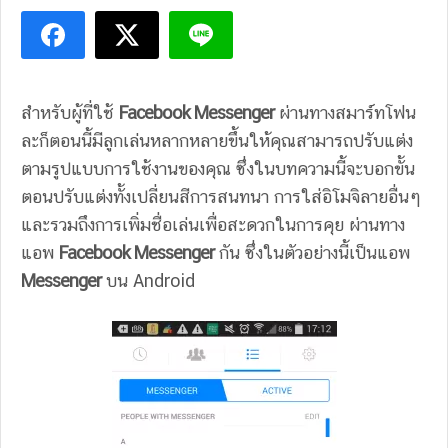
สำหรับผู้ที่ใช้
Facebook Messenger
ผ่านทางสมาร์ทโฟน
ละก็ตอนนี้มีลูกเล่นหลากหลายขึ้นให้คุณสามารถปรับแต่ง
ตามรูปแบบการใช้งานของคุณ ซึ่งในบทความนี้จะบอกขั้น
ตอนปรับแต่งทั้งเปลี่ยนสีการสนทนา การใส่อิโมจิลายอื่นๆ
และรวมถึงการเพิ่มชื่อเล่นเพื่อสะดวกในการคุย ผ่านทาง
แอพ
Facebook Messenger
กัน ซึ่งในตัวอย่างนี้เป็นแอพ
Messenger
บน Android