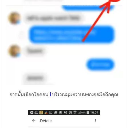
จากนั้นเลือกไอคอน
i
บริเวณมุมขวาบนของจอมือถือคุณ