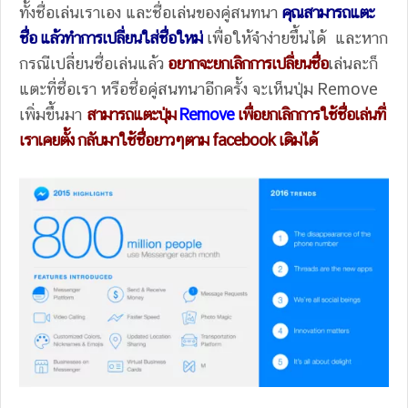
ทั้งชื่อเล่นเราเอง และชื่อเล่นของคู่สนทนา
คุณสามารถแตะ
ชื่อ แล้วทำการเปลี่ยนใส่ชื่อใหม่
เพื่อให้จำง่ายขึ้นได้ และ
หาก
กรณีเปลี่ยนชื่อเล่นแล้ว
อยากจะยกเลิกการเปลี่ยนชื่อ
เล่นละก็
แตะที่ชื่อเรา หรือชื่อคู่สนทนาอีกครั้ง จะเห็นปุ่ม Remove
เพิ่มขึ้นมา
สามารถแตะปุ่ม
Remove
เพื่อยกเลิกการใช้ชื่อเล่นที่
เราเคยตั้ง กลับมาใช้ชื่อยาวๆตาม facebook เดิมได้