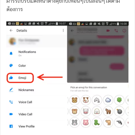
มารรถปรับแต่งหน้าต่างคุยกับเพื่อนๆเป็นสีอื่นๆได้ตาม
ต้องการ