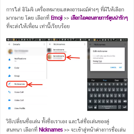
การใส่ อิโมจิ เครื่องหมายแสดงอารมณ์ต่างๆ ที่มีให้เลือก
มากมาย โดย
เลือกที่
Emoji
>>
เลือกไอคอนลายการ์ตูนน่ารักๆ
ที่จะส่งให้เพื่อน เท่านี้เรียบร้อย
วิธีเปลี่ยนชื่อเล่น ทั้งชื่อเราเอง และใส่ชื่อเล่นของคู่
สนทนา
เลือกที่
Nicknames
>> จะเข้าสู่หน้าต่างการชื่อเล่น