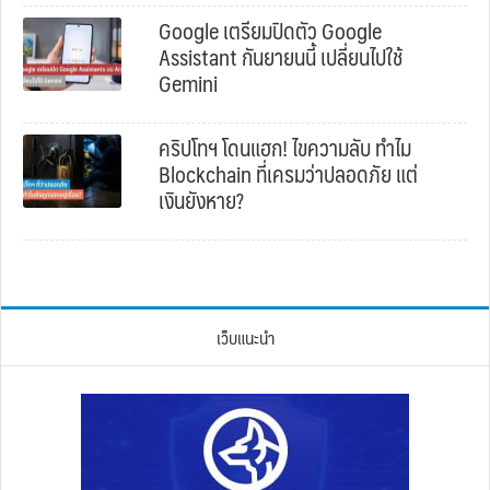
Google เตรียมปิดตัว Google
Assistant กันยายนนี้ เปลี่ยนไปใช้
Gemini
คริปโทฯ โดนแฮก! ไขความลับ ทำไม
Blockchain ที่เครมว่าปลอดภัย แต่
เงินยังหาย?
เว็บแนะนำ