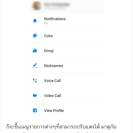
ก็จะขึ้นเมนูรายการต่างๆที่สามารถปรับแต่งได้ มาดูกัน