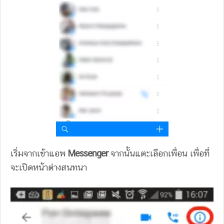
เริ่มจากเข้าแอพ
Messenger
จากนั้นแตะเลือกเพื่อน เพื่อที่
จะเปิดหน้าต่างสนทนา