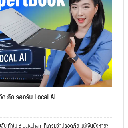
ึด ถึก รองรับ Local AI
ับ ทำไม Blockchain ที่เครมว่าปลอดภัย แต่เงินยังหาย?