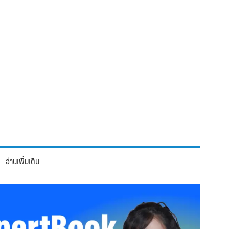
อ่านเพิ่มเติม