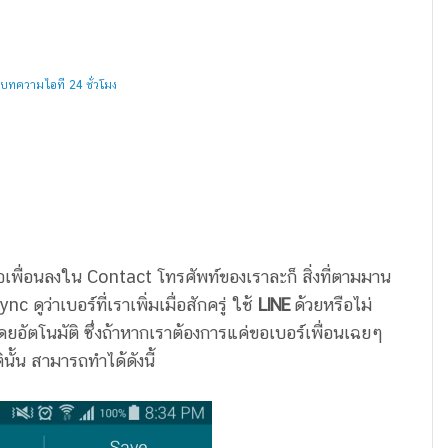
บทความไอที 24 ชั่วโมง
่อเพื่อนลงใน Contact โทรศัพท์ของเราละก็ สิ่งที่ตามมาน
nc ดูว่าเบอร์ที่เราเพิ่มเมื่อสักครู่ ใช้
LINE
ด้วยหรือไม่
ดยอัตโนมัติ ซึ่งถ้าหากเราต้องการแค่ขอเบอร์เพื่อนเฉยๆ
นั้น สามารถทำได้ดังนี้