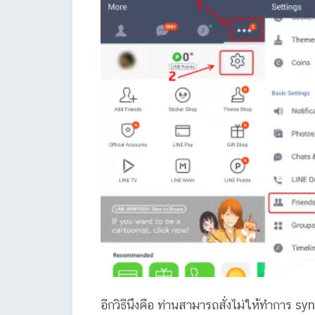
อีกวิธีนึงคือ ท่านสามารถสั่งไม่ให้ทำการ sy