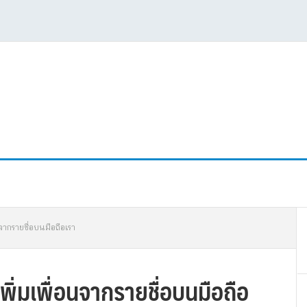
P
อนจากรายชื่อบนมือถือเรา
S
้เพิ่มเพื่อนจากรายชื่อบนมือถือ