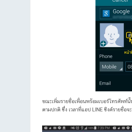
ขณะเพิ่มรายชื่อเพื่อนพร้อมเบอร์โทรศัพท์นั้
ตามปกติ ซึ่ง เวลาที่แอป LINE ซิงค์รายชื่อจะม