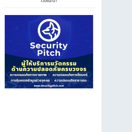
เว็บแนะนำ