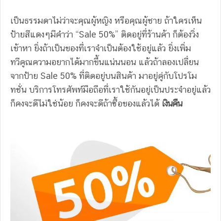
เป็นธรรมดาไม่ว่าจะคุณผู้หญิง หรือคุณผู้ชาย ถ้าใครเห็น
ป้ายสีแดงๆมีคำว่า “Sale 50%” ติดอยู่ที่ร้านค้า ก็ต้องวิ่ง
เข้าหา ยิ่งถ้าเป็นของที่เราจำเป็นต้องใช้อยู่แล้ว ยิ่งเพิ่ม
ทวีคูณความอยากได้มากขึ้นแน่นนอน แล้วถ้าลองเปลี่ยน
จากป้าย Sale 50% ที่ติดอยู่บนสินค้า มาอยู่คู่กับโปรโม
ทชั่น บริการโทรศัพท์มือถือที่เราใช้กันอยู่เป็นประจำอยู่แล้ว
ก็คงจะดีไม่ใช่น้อย ก็คงจะดีถ้าซื้อของแล้วได้
เงินคืน