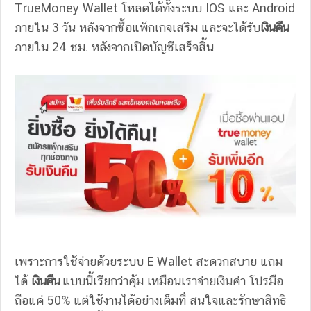
TrueMoney Wallet โหลดได้ทั้งระบบ IOS และ Android
ภายใน 3 วัน หลังจากซื้อแพ็กเกจเสริม และจะได้รับ
เงินคืน
ภายใน 24 ชม. หลังจากเปิดบัญชีเสร็จสิ้น
เพราะการใช้จ่ายด้วยระบบ E Wallet สะดวกสบาย แถม
ได้
เงินคืน
แบบนี้เรียกว่าคุ้ม เหมือนเราจ่ายเงินค่า โปรมือ
ถือแค่ 50% แต่ใช้งานได้อย่างเต็มที่ สนใจและรักษาสิทธิ