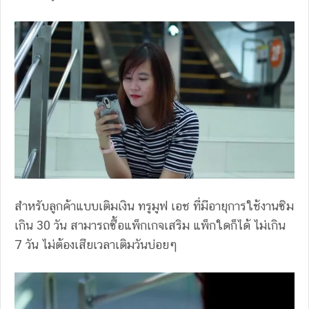
สำหรับลูกค้าแบบเติมเงิน ทรูมูฟ เอช ที่มีอายุการใช้งานซิม
เกิน 30 วัน สามารถซื้อแพ็กเกจเสริม แพ็กใดก็ได้ ไม่เกิน
7 วัน ไม่ต้องเสียเวลาเติมวันบ่อยๆ