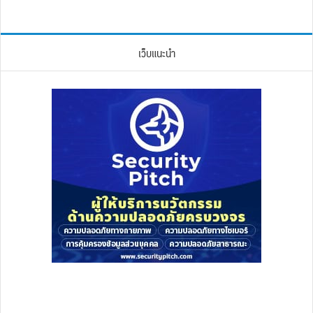
เว็บแนะนำ