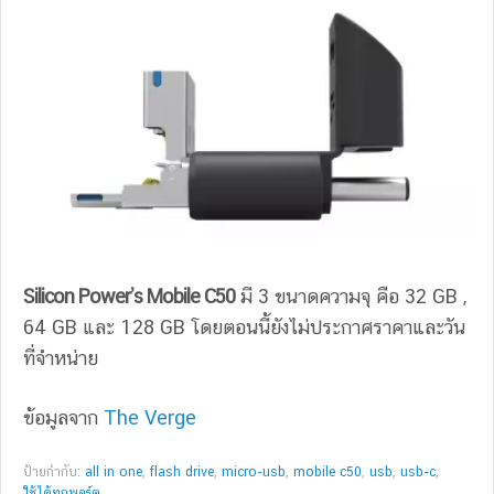
Silicon Power’s Mobile C50
มี 3 ขนาดความจุ คือ 32 GB ,
64 GB และ 128 GB โดยตอนนี้ยังไม่ประกาศราคาและวัน
ที่จำหน่าย
ข้อมูลจาก
The Verge
ป้ายกำกับ:
all in one
,
flash drive
,
micro-usb
,
mobile c50
,
usb
,
usb-c
,
ใช้ได้ทุกพอร์ต