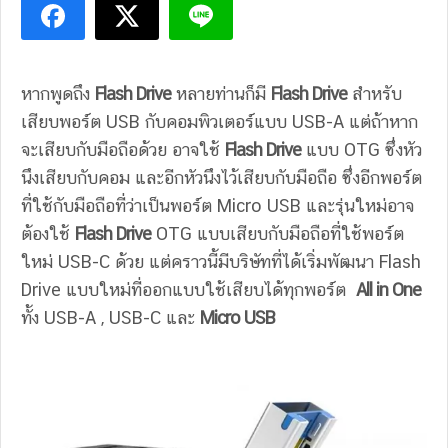
หากพูดถึง
Flash Drive
หลายท่านก็มี
Flash Drive
สำหรับ
เสียบพอร์ต USB กับคอมพิวเตอร์แบบ USB-A แต่ถ้าหาก
จะเสียบกับมือถือด้วย อาจใช้
Flash Drive
แบบ OTG ซึ่งหัว
นึงเสียบกับคอม และอีกหัวนึงไว้เสียบกับมือถือ ซึ่งอีกพอร์ต
ที่ใช้กับมือถือที่ว่าเป็นพอร์ต Micro USB และรุ่นใหม่อาจ
ต้องใช้
Flash Drive
OTG แบบเสียบกับมือถือที่ใช้พอร์ต
ใหม่ USB-C ด้วย แต่คราวนี้มีบริษัทที่ได้เริ่มพัฒนา Flash
Drive แบบใหม่ที่ออกแบบใช้เสียบได้ทุกพอร์ต
All in One
ทั้ง USB-A , USB-C และ
Micro USB