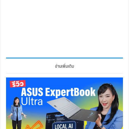
อ่านเพิ่มเติม