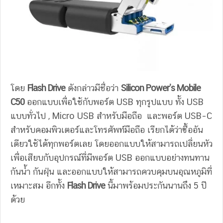
โดย
Flash Drive
ดังกล่าวมีชื่อว่า
Silicon Power’s Mobile
C50
ออกแบบเพื่อใช้กับพอร์ต USB ทุกรูปแบบ ทั้ง USB
แบบทั่วไป , Micro USB สำหรับมือถือ และพอร์ต USB–C
สำหรับคอมพิวเตอร์และโทรศัพท์มือถือ เรียกได้ว่าซื้ออัน
เดียวใช้ได้ทุกพอร์ตเลย โดยออกแบบให้สามารถเปลี่ยนหัว
เพื่อเสียบกับอุปกรณ์ที่มีพอร์ต USB ออกแบบอย่างทนทาน
กันน้ำ กันฝุ่น และออกแบบให้สามารถควบคุมบนอุณหภูมิที่
เหมาะสม อีกทั้ง
Flash Drive
นี้มาพร้อมประกันนานถึง 5 ปี
ด้วย