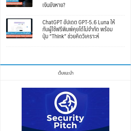
เงินยังหาย?
ChatGPT อัปเดต GPT-5.6 Luna ให้
กับผู้ใช้ฟรีพิมพ์คุยได้ไม่จำกัด พร้อม
ปุ่ม “Think” ช่วยคิดวิเคราะห์
เว็บแนะนำ