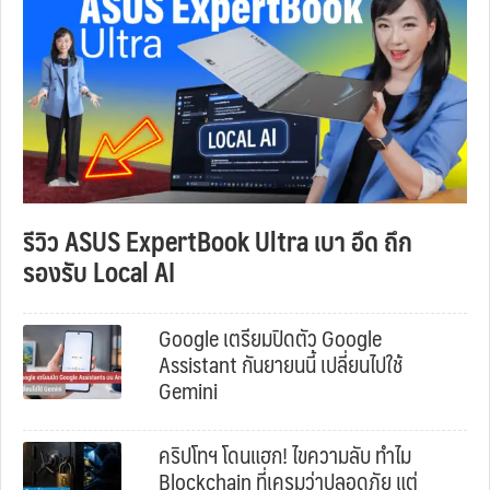
รีวิว ASUS ExpertBook Ultra เบา อึด ถึก
รองรับ Local AI
Google เตรียมปิดตัว Google
Assistant กันยายนนี้ เปลี่ยนไปใช้
Gemini
คริปโทฯ โดนแฮก! ไขความลับ ทำไม
Blockchain ที่เครมว่าปลอดภัย แต่