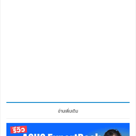
อ่านเพิ่มเติม