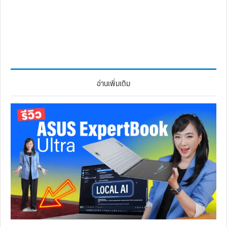
อ่านเพิ่มเติม