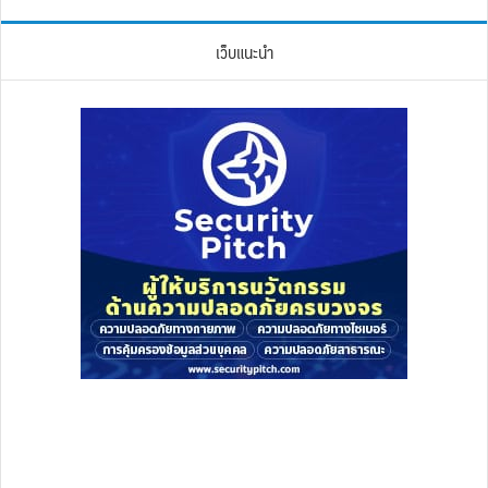
เว็บแนะนำ