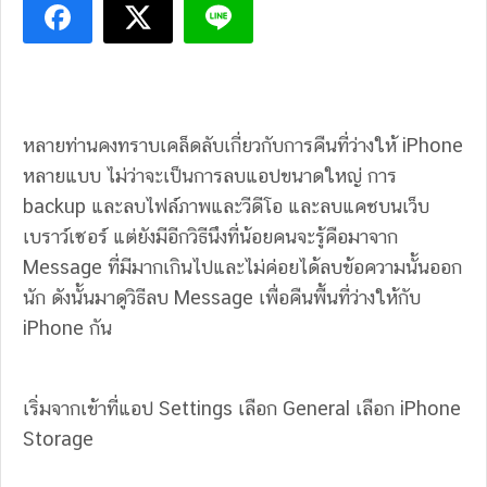
หลายท่านคงทราบเคล็ดลับเกี่ยวกับการคืนที่ว่างให้ iPhone
หลายแบบ ไม่ว่าจะเป็นการลบแอปขนาดใหญ่ การ
backup และลบไฟล์ภาพและวีดีโอ และลบแคชบนเว็บ
เบราว์เซอร์ แต่ยังมีอีกวิธีนึงที่น้อยคนจะรู้คือมาจาก
Message ที่มีมากเกินไปและไม่ค่อยได้ลบข้อความนั้นออก
นัก ดังนั้นมาดูวิธีลบ Message เพื่อคืนพื้นที่ว่างให้กับ
iPhone กัน
เริ่มจากเข้าที่แอป Settings เลือก General เลือก iPhone
Storage