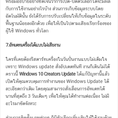
พร้อมอธิบายอย่างชัดเจนว่าการเปิด-ปิดตัวเลือกใดจะมีผล
กับการใช้งานอย่างไรบ้าง ส่วนการเก็บข้อมูลระบบโดย
อัตโนมัตินั้น ยังได้รับการปรับเปลี่ยนให้เก็บข้อมูลในระดับ
พื้นฐานน้อยลงอีกด้วย เพื่อให้เป็นไปตามเสียงเรียกร้องของ
ผู้ใช้ Windows ทั่วโลก
7.อัพเดทเครื่องได้แบบไม่เสียงาน
ใครที่เคยต้องรีสตาร์ทเครื่องในวันปั่นงานแบบไม่เต็มใจ
เพราะ Windows update สั่งอัปเดตทันที งานก็เดินไม่ได้
คราวนี้
Windows 10 Creators Update
ได้แก้ปัญหานี้แล้ว
เปิดให้คุณควบคุมการทำงานของ Windows Update ได้
ละเอียดกว่าเดิม โดยคุณสามารถสั่งเลื่อนการอัพเดทได้
นานที่สุดถึง 3 วันเต็มๆ เพื่อให้คุณได้ทำงานต่อเนื่อง ไม่มี
อะไรมาขัดจังหวะ
ส่วนการติดตั้งแอพต่างๆ ก็มีตัวเลือกเพิ่มเติมให้ใช้งานด้วย