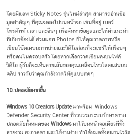
โดยมีแอพ Sticky Notes รุ่นใหม่ล่าสุด สามารถอ่านข้อ
มูลสำคัญๆ ที่คุณจดลงไปบนหน้าจอ เช่นที่อยู่ เบอร์
โทรศัพท์ เวลา และอื่นๆ เพื่อค้นหาข้อมูลและให้คำแนะนำ
ที่เกี่ยวข้องได้ ส่วนแอพ Photos ก็ให้คุณวาดภาพหรือ
เขียนโน้ตลงบนภาพถ่ายและวิดีโอก่อนที่จะแชร์ให้เพื่อนๆ
หรือคนในครอบครัว โดยหากเลือกวาดเขียนลงบนไฟล์
วิดีโอ ผู้รับก็จะเห็นลายเส้นของคุณเคลื่อนไหวโลดแล่นบน
คลิป ราวกับว่าคุณกำลังวาดให้ดูแบบสดๆ
10. ปลอดภัยมากขึ้น
Windows 10 Creators Update
มาพร้อม Windows
Defender Security Center ที่รวบรวมระบบรักษาความ
ปลอดภัยทั้งหมดของ
Windows
มาไว้บนหน้าจอเดียวที่ทั้ง
สวยงาม สะอาดตา และใช้งานง่าย ทำได้หมดทั้งสแกนไวรัส