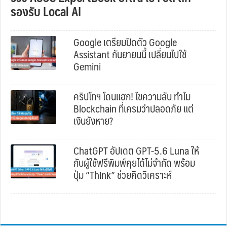
รองรับ Local AI
Google เตรียมปิดตัว Google
Assistant กันยายนนี้ เปลี่ยนไปใช้
Gemini
คริปโทฯ โดนแฮก! ไขความลับ ทำไม
Blockchain ที่เครมว่าปลอดภัย แต่
เงินยังหาย?
ChatGPT อัปเดต GPT-5.6 Luna ให้
กับผู้ใช้ฟรีพิมพ์คุยได้ไม่จำกัด พร้อม
ปุ่ม “Think” ช่วยคิดวิเคราะห์