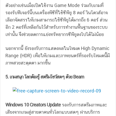
ตัวอย่างเช่นเมื่อเปิดใช้งาน Game Mode ร่วมกับเกมที่
รองรับฟีเจอร์นี้บนเครื่องพีซีที่ใช้ซีพียู 8 คอร์ วินโดวส์อาจ
เลือกจัดสรรให้เกมสามารถใช้ซีพียูได้มากถึง 6 คอร์ ส่วน
อีก 2 คอร์ที่เหลือกันไว้สำหรับการทำงานพื้นฐานของระบบ
เท่านั้น จึงช่วยลดการแย่งทรัพยากรซีพียูลงไปได้ไม่น้อย
นอกจากนี้ ยังรองรับการแสดงผลในโหมด High Dynamic
Range (HDR) เพื่อให้เกมและภาพยนตร์ที่รองรับโหมดนี้มี
ภาพสวยสะดุดตา มากขึ้น
5. เกมสนุก โลกต้องรู้ สตรีมโชว์สดๆ ด้วย
Beam
Windows 10 Creators Update
รองรับการสตรีมภาพและ
เสียงจากเกมสู่สายตาคนทั่วโลกแบบสดๆ ผ่านบริการ