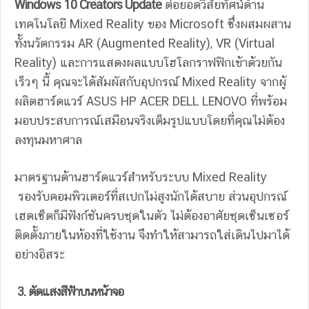
Windows 10 Creators Update
ต่อยอดวิสัยทัศน์ด้าน
เทคโนโลยี Mixed Reality ของ Microsoft ซึ่งผสมผสาน
ทั้งนวัตกรรม AR (Augmented Reality), VR (Virtual
Reality) และการแสดงผลแบบโฮโลกราฟฟิกเข้าด้วยกัน
เร็วๆ นี้ คุณจะได้สัมผัสกับอุปกรณ์ Mixed Reality จากผู้
ผลิตฮาร์ดแวร์ ASUS HP ACER DELL LENOVO ที่พร้อม
มอบประสบการณ์เสมือนจริงเต็มรูปแบบโดยที่คุณไม่ต้อง
ลงทุนมหาศาล
มาตรฐานด้านฮาร์ดแวร์สำหรับระบบ Mixed Reality
รองรับคอมพิวเตอร์ที่สเปกไม่สูงนักได้สบาย ส่วนอุปกรณ์
เฮดเซ็ตก็มีฟังก์ชันครบชุดในตัว ไม่ต้องอาศัยชุดเซ็นเซอร์
ติดตั้งภายในห้องที่ใช้งาน จึงทำให้สามารถใส่เดินไปมาได้
อย่างอิสระ
3. ตัดแสงสีฟ้าบนหน้าจอ