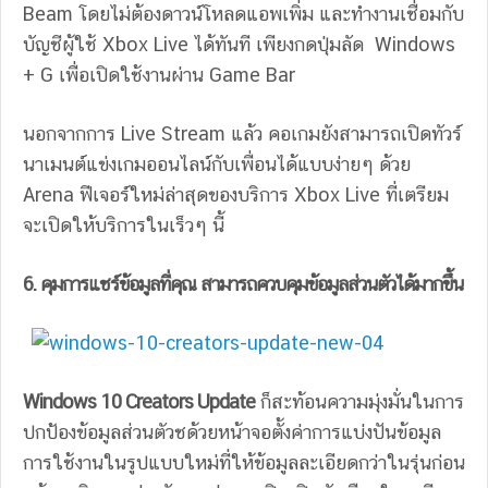
Beam โดยไม่ต้องดาวน์โหลดแอพเพิ่ม และทำงานเชื่อมกับ
บัญชีผู้ใช้ Xbox Live ได้ทันที เพียงกดปุ่มลัด Windows
+ G เพื่อเปิดใช้งานผ่าน Game Bar
นอกจากการ Live Stream แล้ว คอเกมยังสามารถเปิดทัวร์
นาเมนต์แข่งเกมออนไลน์กับเพื่อนได้แบบง่ายๆ ด้วย
Arena ฟีเจอร์ใหม่ล่าสุดของบริการ Xbox Live ที่เตรียม
จะเปิดให้บริการในเร็วๆ นี้
6. คุมการแชร์ข้อมูลที่คุณ สามารถควบคุมข้อมูลส่วนตัวได้มากขึ้น
Windows 10 Creators Update
ก็สะท้อนความมุ่งมั่นในการ
ปกป้องข้อมูลส่วนตัวชด้วยหน้าจอตั้งค่าการแบ่งปันข้อมูล
การใช้งานในรูปแบบใหม่ที่ให้ข้อมูลละเอียดกว่าในรุ่นก่อน