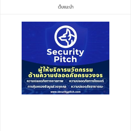
เว็บแนะนำ