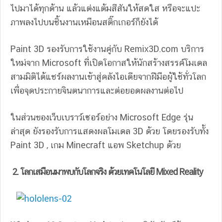
ไปมาได้ทุกด้าน แล้วแต่งแต้มสีสันให้สดใส หรือจะแปะ
ภาพลงไปบนชิ้นงานเหมือนสติ๊กเกอร์ก็ยังได้
Paint 3D รองรับการใช้งานคู่กับ Remix3D.com บริการ
ใหม่จาก Microsoft ที่เปิดโอกาสให้นักสร้างสรรค์โมเดล
สามมิติได้แชร์ผลงานเข้าสู่คลังไอเดียจากฝีมือผู้ใช้ทั่วโลก
เพื่อจุดประกายจินตนาการและต่อยอดผลงานต่อไป
ในส่วนของเว็บเบราว์เซอร์อย่าง Microsoft Edge รุ่น
ล่าสุด ยังรองรับการแสดงผลโมเดล 3D ด้วย โดยรองรับทั้ง
Paint 3D , เกม Minecraft แอพ Sketchup ด้วย
2. โลกเสมือนมาพบกับโลกจริง ด้วยเทคโนโลยี Mixed Reality