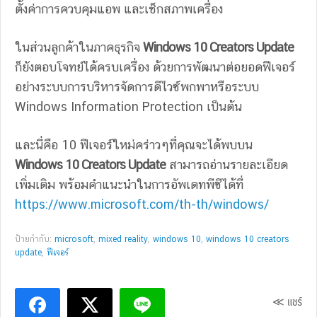
ตั้งค่าการควบคุมแอพ และเช็กสภาพเครื่อง
ในส่วนลูกค้าในภาคธุรกิจ
Windows 10 Creators Update
ก็ยังตอบโจทย์ได้ครบเครื่อง ด้วยการพัฒนาต่อยอดฟีเจอร์
อย่างระบบการบริหารจัดการดีไวซ์พกพาหรือระบบ
Windows Information Protection เป็นต้น
และนี่คือ 10 ฟีเจอร์ใหม่คร่าวๆที่คุณจะได้พบบน
Windows 10 Creators Update
สามารถอ่านรายละเอียด
เพิ่มเติม พร้อมคำแนะนำในการอัพเดทพีซีได้ที่
https://www.microsoft.com/th-th/windows/
ป้ายกำกับ:
microsoft
,
mixed reality
,
windows 10
,
windows 10 creators
update
,
ฟีเจอร์
≪ แชร์