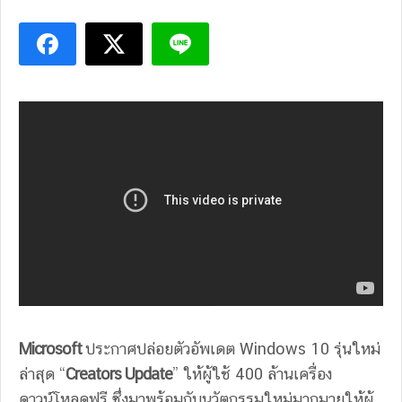
Microsoft
ประกาศปล่อยตัวอัพเดต Windows 10 รุ่นใหม่
ล่าสุด “
Creators Update
” ให้ผู้ใช้ 400 ล้านเครื่อง
ดาวน์โหลดฟรี ซึ่งมาพร้อมกับนวัตกรรมใหม่มากมายให้ผู้