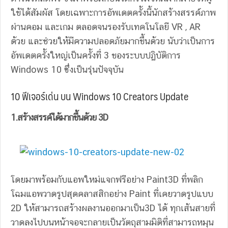
ใข้ได้สัมผัส โดยเฉพาะการอัพเดตครั้งนี้นักสร้างสรรค์ภาพ
ผ่านคอม และเกม ตลอดจนรองรับเทคโนโลยี VR , AR
ด้วย และช่วยให้มีความปลอดภัยมากขึ้นด้วย นับว่าเป็นการ
อัพเดตครั้งใหญ่เป็นครั้งที่ 3 ของระบบปฏิบัติการ
Windows 10 ซึ่งเป็นรุ่นปัจจุบัน
10 ฟีเจอร์เด่น บน Windows 10 Creators Update
1.สร้างสรรค์ได้มากขึ้นด้วย
3D
โดยมาพร้อมกับแอพใหม่แจกฟรีอย่าง Paint3D ที่พลิก
โฉมแอพวาดรูปสุดคลาสสิกอย่าง Paint ที่เคยวาดรูปแบบ
2D ให้สามารถสร้างผลงานออกมาเป็น3D ได้ ทุกเส้นสายที่
วาดลงไปบนหน้าจอจะกลายเป็นวัตถุสามมิติที่สามารถหมุน