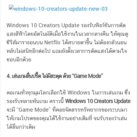
Windows 10 Creators Update รองรับฟังก์ชันการตัด
แสงสีฟ้าโดยอัตโนมัติเมื่อใช้งานในเวลากลางคืน ให้คุณดู
ซีรีส์มาราธอนบน Netflix ได้สบายตาขึ้น ไม่ต้องกลัวนอน
หลับไม่สนิทอีกต่อไป แถมยังตั้งเวลาการตัดแสงได้ตามใจ
ชอบอีกด้วย
4. เล่นเกมลื่นปรื๊ด ไม่มีสะดุด ด้วย
“Game Mode”
คอเกมทั่วทุกมุมโลกเลือกใช้ Windows ในการเล่นเกม ซึ่ง
รองรับหลายพันเกม คราวนี้
Windows 10 Creators Update
จะมี “Game Mode” ที่คอยจัดสรรทรัพยากรของระบบมา
ให้เกมโปรดของคุณได้ใช้งานอย่างเต็มที่ จนรับรองว่าเล่น
ได้ลื่นกว่าเดิม