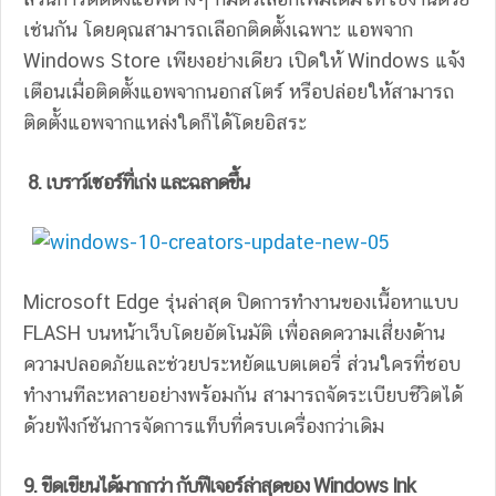
เช่นกัน โดยคุณสามารถเลือกติดตั้งเฉพาะ แอพจาก
Windows Store เพียงอย่างเดียว เปิดให้ Windows แจ้ง
เตือนเมื่อติดตั้งแอพจากนอกสโตร์ หรือปล่อยให้สามารถ
ติดตั้งแอพจากแหล่งใดก็ได้โดยอิสระ
8.
เบราว์เซอร์ที่เก่ง และฉลาดขึ้น
Microsoft Edge รุ่นล่าสุด ปิดการทำงานของเนื้อหาแบบ
FLASH บนหน้าเว็บโดยอัตโนมัติ เพื่อลดความเสี่ยงด้าน
ความปลอดภัยและช่วยประหยัดแบตเตอรี่ ส่วนใครที่ชอบ
ทำงานทีละหลายอย่างพร้อมกัน สามารถจัดระเบียบชีวิตได้
ด้วยฟังก์ชันการจัดการแท็บที่ครบเครื่องกว่าเดิม
9. ขีดเขียนได้มากกว่า กับฟีเจอร์ล่าสุดของ
Windows Ink