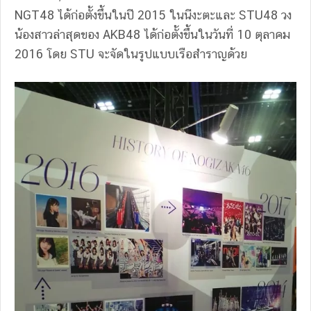
NGT48 ได้ก่อตั้งขึ้นในปี 2015 ในนีงะตะและ STU48 วง
น้องสาวล่าสุดของ AKB48 ได้ก่อตั้งขึ้นในวันที่ 10 ตุลาคม
2016 โดย STU จะจัดในรูปแบบเรือสำราญด้วย