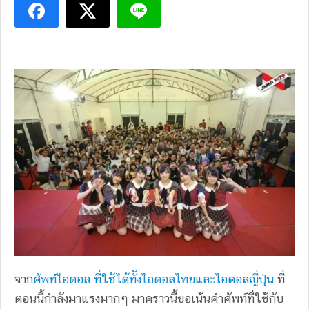
จาก
ศัพท์ไอดอล ที่ใช้ได้ทั้งไอดอลไทยและไอดอลญี่ปุ่น
ที่
ตอนนี้กำลังมาแรงมากๆ มาคราวนี้ขอเน้นคำศัพท์ที่ใช้กับ