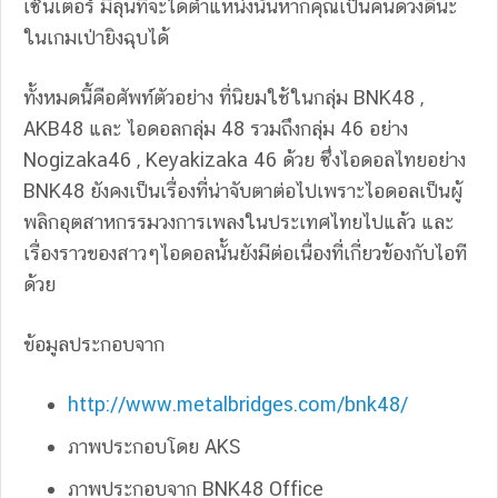
เซ็นเตอร์ มีลุ้นที่จะได้ตำแหน่งนั้นหากคุณเป็นคนดวงดีนะ
ในเกมเป่ายิงฉุบได้
ทั้งหมดนี้คือศัพท์ตัวอย่าง ที่นิยมใช้ในกลุ่ม BNK48 ,
AKB48 และ ไอดอลกลุ่ม 48 รวมถึงกลุ่ม 46 อย่าง
Nogizaka46 , Keyakizaka 46 ด้วย ซึ่งไอดอลไทยอย่าง
BNK48 ยังคงเป็นเรื่องที่น่าจับตาต่อไปเพราะไอดอลเป็นผู้
พลิกอุตสาหกรรมวงการเพลงในประเทศไทยไปแล้ว และ
เรื่องราวของสาวๆไอดอลนั้นยังมีต่อเนื่องที่เกี่ยวข้องกับไอที
ด้วย
ข้อมูลประกอบจาก
http://www.metalbridges.com/bnk48/
ภาพประกอบโดย AKS
ภาพประกอบจาก BNK48 Office