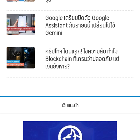
Google เตรียมปิดตัว Google
Assistant กันยายนนี้ เปลี่ยนไปใช้
Gemini
คริปโทฯ โดนแฮก! ไขความลับ ทำไม
Blockchain ที่เครมว่าปลอดภัย แต่
เงินยังหาย?
เว็บแนะนำ