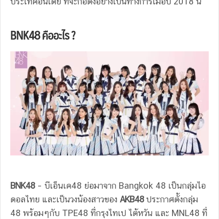
ประเทศอินเดีย ที่จะก่อตั้งอย่างเป็นทางการเมื่อปี 2018 นี้
BNK48 คืออะไร ?
BNK48
– บีเอ็นเค48 ย่อมาจาก Bangkok 48 เป็นกลุ่มไอ
ดอลไทย และเป็นวงน้องสาวของ
AKB48
ประกาศตั้งกลุ่ม
48 พร้อมๆกับ TPE48 ที่กรุงไทเป ไต้หวัน และ MNL48 ที่