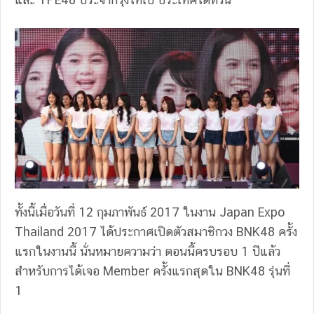
ทั้งนี้เมื่อวันที่ 12 กุมภาพันธ์ 2017 ในงาน Japan Expo
Thailand 2017 ได้ประกาศเปิดตัวสมาชิกวง BNK48 ครั้ง
แรกในงานนี้ นั่นหมายความว่า ตอนนี้ครบรอบ 1 ปีแล้ว
สำหรับการได้เจอ Member ครั้งแรกสุดใน BNK48 รุ่นที่
1