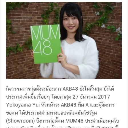
กิจกรรมการก่อตั้งวงน้องสาว AKB48 ยังไม่สิ้นสุด ยังได้
ประกาศเพิ่มขึ้นเรื่อยๆ โดยล่าสุด 27 ธันวาคม 2017
Yokoyama Yui หัวหน้าวง AKB48 ทีม A และผู้จัดการ
ของวง ได้ประกาศผ่านทางแอปพลิเคชันโชว์รูม
(Showroom) ถึงการก่อตั้งวง MUM48 ประจำเมืองมุมไบ