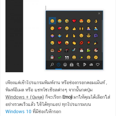
เพียงแค่เข้าโปรแกรมพิมพ์งาน หรือช่องกรอกคอมเม้นท์ ,
พิมพ์อีเมล หรือ แชทโซเชียลต่างๆ จากนั้นกดปุ่ม
Windows + (ปุ่มจุด)
ก็จะเรียก
Emoji
มาให้คุณได้เลือกใส่
อย่างรวดเร็วแล้ว ใช้ได้ทุกแอป ทุกโปรแกรมบน
Windows 10
ที่มีช่องให้กรอก