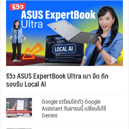
รีวิว ASUS ExpertBook Ultra เบา อึด ถึก
รองรับ Local AI
Google เตรียมปิดตัว Google
Assistant กันยายนนี้ เปลี่ยนไปใช้
Gemini