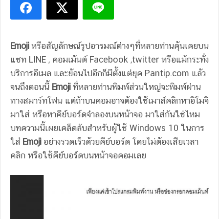
Emoji
หรือสัญลักษณ์รูปอารมณ์ต่างๆที่หลายท่านคุ้นเคยบน
แชท LINE , คอมเม้นต์ Facebook ,twitter หรือแม้กระทั่ง
บริการอีเมล และย้อนไปอีกก็มีตั้งแต่ยุค Pantip.com แล้ว
จนถึงตอนนี้
Emoji
ที่หลายท่านพิมพ์ส่วนใหญ่จะพิมพ์ผ่าน
ทางสมาร์ทโฟน แต่ถ้าบนคอมอาจต้องใช้เมาส์คลิกหาอิโมจิ
มาใส่ หรือหาคีย์บอร์ดจำลองบนหน้าจอ มาใส่กันใช่ไหม
บทความนี้เผยเคล็ดลับสำหรับผู้ใช้ Windows 10 ในการ
ใส่
Emoji
อย่างรวดเร็วด้วยคีย์บอร์ด โดยไม่ต้องเสียเวลา
คลิก หรือใช้คีย์บอร์ดบนหน้าจอคอมเลย