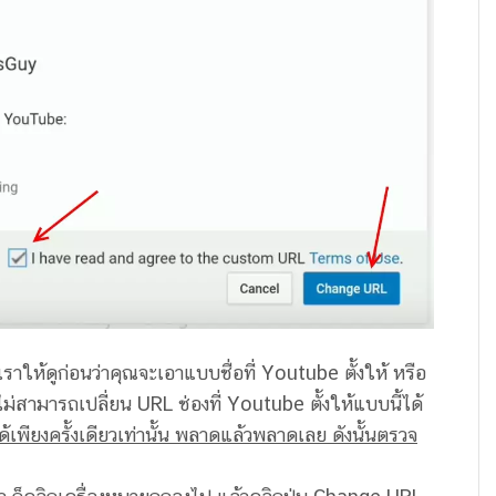
ราให้ดูก่อนว่าคุณจะเอาแบบชื่อที่ Youtube ตั้งให้ หรือ
ไม่สามารถเปลี่ยน URL ช่องที่ Youtube ตั้งให้แบบนี้ได้
ด้เพียงครั้งเดียวเท่านั้น พลาดแล้วพลาดเลย ดังนั้นตรวจ