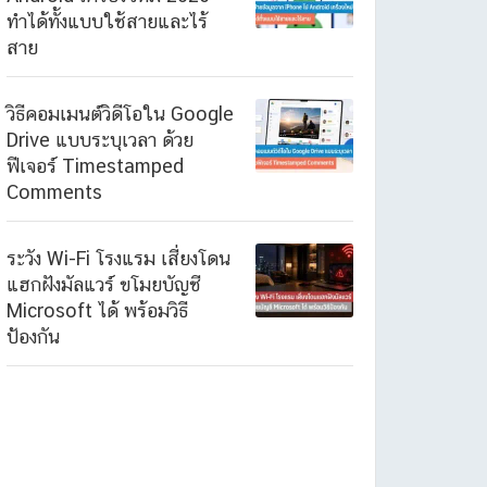
ทำได้ทั้งแบบใช้สายและไร้
สาย
วิธีคอมเมนต์วิดีโอใน Google
Drive แบบระบุเวลา ด้วย
ฟีเจอร์ Timestamped
Comments
ระวัง Wi-Fi โรงแรม เสี่ยงโดน
แฮกฝังมัลแวร์ ขโมยบัญชี
Microsoft ได้ พร้อมวิธี
ป้องกัน