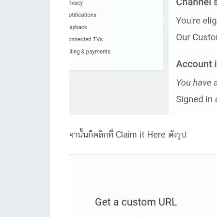
จานั้นก็คลิกที่ Claim it Here ดังรูป