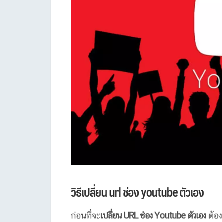
วิธีเปลี่ยน url ช่อง youtube ตัวเอง
ก่อนที่จะ
เปลี่ยน URL ช่อง Youtube ตัวเอง
ต้อ