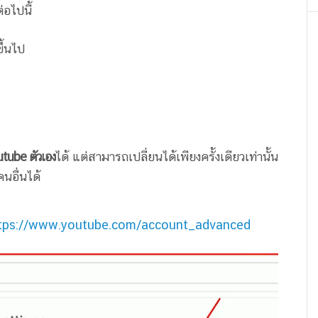
อไปนี้
ึ้นไป
utube ตัวเอง
ได้ แต่สามารถเปลี่ยนได้เพียงครั้งเดียวเท่านั้น
นอื่นได้
tps://www.youtube.com/account_advanced