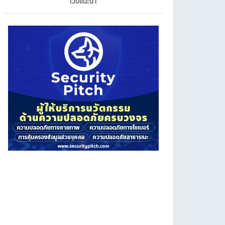
เว็บแนะนำ