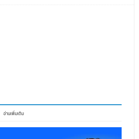
อ่านเพิ่มเติม