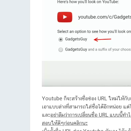
Youtube ก็จะสร้างชื่อช่อง URL ใหม่ให้กับเ
เอาแบบล่างที่สามารถใส่ชื่อได้อีกหน่อย แต่
และ
อย่าลืมว่าการเปลี่ยนชื่อ URL แบบนี้ทำไ
สอบให้ดีๆก่อนคลิกนะ