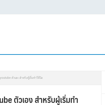
P
ง youtube ตัวเอง สำหรับผู้เริ่มทำวีดีโอ
S
tube ตัวเอง สำหรับผู้เริ่มทำ