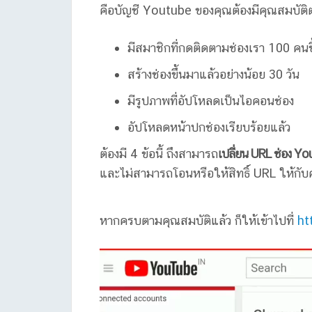
คือบัญชี Youtube ของคุณต้องมีคุณสมบัติต่
มีสมาชิกที่กดติดตามช่องเรา 100 คนข
สร้างช่องขึ้นมาแล้วอย่างน้อย 30 วัน
มีรูปภาพที่อัปโหลดเป็นไอคอนช่อง
อัปโหลดหน้าปกช่องเรียบร้อยแล้ว
ต้องมี 4 ข้อนี้ ถึงสามารถ
เปลี่ยน URL ช่อง Yo
และไม่สามารถโอนหรือให้สิทธิ์ URL ให้กับค
หากครบตามคุณสมบัติแล้ว ก็ให้เข้าไปที่
ht