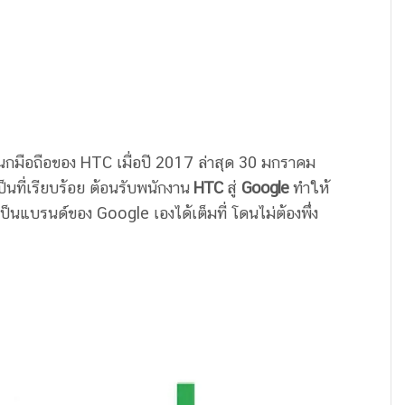
นกมือถือของ HTC เมื่อปี 2017 ล่าสุด 30 มกราคม
็นที่เรียบร้อย ต้อนรับพนักงาน
HTC
สู่
Google
ทำให้
็นแบรนด์ของ Google เองได้เต็มที่ โดนไม่ต้องพึ่ง