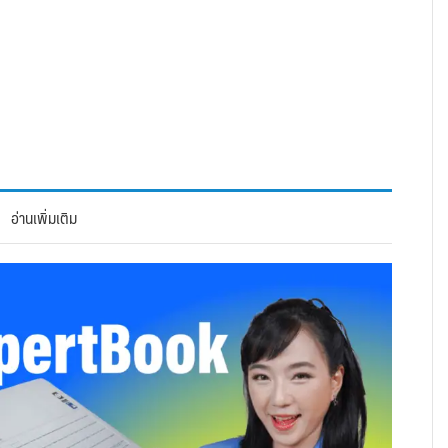
อ่านเพิ่มเติม