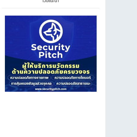
เว็บแนะนำ