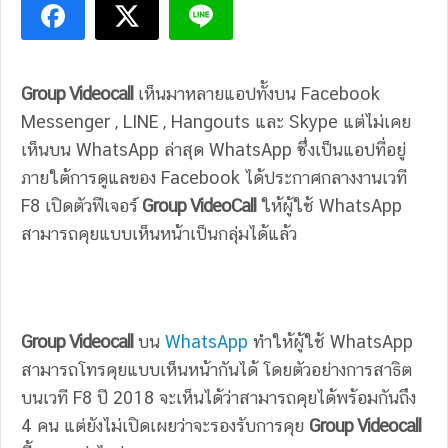
Group Videocall
เห็นมาหลายแอปทั้งบน Facebook
Messenger , LINE , Hangouts และ Skype แต่ไม่เคย
เห็นบน WhatsApp ล่าสุด WhatsApp ซึ่งเป็นแอปที่อยู่
ภายใต้การดูแลของ Facebook ได้ประกาศกลางงานเวที
F8 เปิดตัวฟีเจอร์
Group VideoCall
ให้ผู้ใช้ WhatsApp
สามารถคุยแบบเห็นหน้าเป็นกลุ่มได้แล้ว
Group Videocall
บน
WhatsApp
ทำให้ผู้ใช้ WhatsApp
สามารถโทรคุยแบบเห็นหน้ากันได้ โดยตัวอย่างการสาธิต
บนเวที F8 ปี 2018 จะเห็นได้ว่าสามารถคุยได้พร้อมกันถึง
4 คน แต่ยังไม่เปิดเผยว่าจะรองรับการคุย
Group Videocall