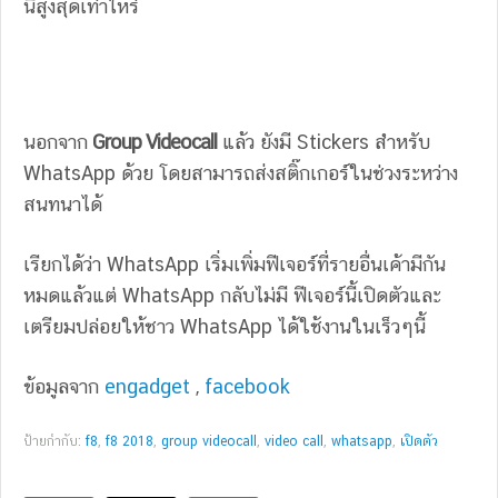
นี้สูงสุดเท่าไหร่
นอกจาก
Group Videocall
แล้ว ยังมี Stickers สำหรับ
WhatsApp ด้วย โดยสามารถส่งสติ๊กเกอร์ในช่วงระหว่าง
สนทนาได้
เรียกได้ว่า WhatsApp เริ่มเพิ่มฟีเจอร์ที่รายอื่นเค้ามีกัน
หมดแล้วแต่ WhatsApp กลับไม่มี ฟีเจอร์นี้เปิดตัวและ
เตรียมปล่อยให้ชาว WhatsApp ได้ใช้งานในเร็วๆนี้
ข้อมูลจาก
engadget
,
facebook
ป้ายกำกับ:
f8
,
f8 2018
,
group videocall
,
video call
,
whatsapp
,
เปิดตัว