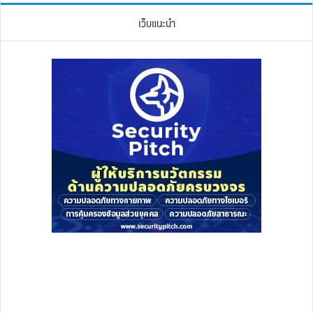
เว็บแนะนำ