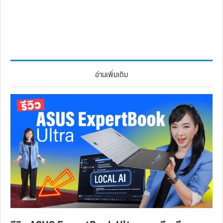
อ่านเพิ่มเติม