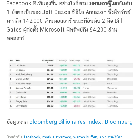
Facebook ที่เพิ่มสูงขึ้น อย่างไรก็ตาม
มหาเศรษฐีโลก
อันดับ
1 ยังตกเป็นของ Jeff Bezos ซีอีโอ Amazon ซึ่งมีทรัพย์
มากถึง 142,000 ล้านดอลลาร์ ขณะที่อันดับ 2 คือ Bill
Gates ผู้ก่อตั้ง Microsoft มีทรัพย์ถึง 94,200 ล้าน
ดอลลาร์
ข้อมูลจาก
Bloomberg Billionaires Index
,
Bloomberg
ป้ายกำกับ:
facebook
,
mark zuckerberg
,
warren buffett
,
มหาเศรษฐีโลก