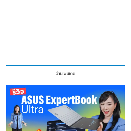
อ่านเพิ่มเติม