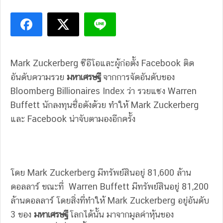
Mark Zuckerberg ซีอีโอและผู้ก่อตั้ง Facebook ติด
อันดับความรวย
มหาเศรษฐี
จากการจัดอันดับของ
Bloomberg Billionaires Index ว่า รวยแซง Warren
Buffett นักลงทุนชื่อดังด้วย ทำให้ Mark Zuckerberg
และ Facebook น่าจับตามองอีกครั้ง
โดย Mark Zuckerberg มีทรัพย์สินอยู่ 81,600 ล้าน
ดอลลาร์ ขณะที่ Warren Buffett มีทรัพย์สินอยู่ 81,200
ล้านดอลลาร์ โดยสิ่งที่ทำให้ Mark Zuckerberg อยู่อันดับ
3 ของ
มหาเศรษฐี
โลกได้นั้น มาจากมูลค่าหุ้นของ