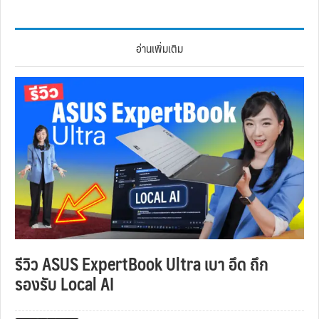
อ่านเพิ่มเติม
รีวิว ASUS ExpertBook Ultra เบา อึด ถึก
รองรับ Local AI