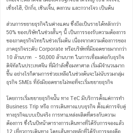
เซี่ยงไฮ้, ปักกิ่ง, เซินเจิ้น, ตงกวน และกวางโจว เป็นต้น
ส่วนการขยายธุรกิจในต่างแดน ซึ่งถือเป็นรายได้หลักกว่า
50% ของบริษัทในช่วงสั้นๆ นี้ เป็นการรองรับความต้องการ
ของภาคธุรกิจไทยในช่วงเริ่มต้น เนื่องจากความต้องการของ
ภาคธุรกิจระดับ Corporate หรือบริษัทที่มียอดขายมากกว่า
10 ล้านบาท – 50,000 ล้านบาท ในการเชื่อมต่อกับธุรกิจ
ดิจัทัลในประเทศจีน ที่มีกำลังซื้อมหาศาล เริ่มมีจำนวนมาก
ขึ้น อย่างไรก็ตามการช่วยเหลือในช่วงต้นจะไม่นับรวมกลุ่ม
ธุรกิจ SMEs ที่ยังมียอดขายไม่พอที่จะเริ่มขยายธุรกิจ
โดยการเริ่มขยายธุรกิจนั้น ทาง TeC มีบริการตั้งแต่การทำ
Business Trip หรือ การเดินทางแบบธุรกิจ ตั้งแต่การจับคู่
ทางธุรกิจแบบเป็นจริง การหาแหล่งผลิตที่ตรงกับความ
ต้องการ ซึ่งในปีหน้าตารางการเดินทางที่ได้รับการจองแล้ว
12 เที่ยวการเดินทาง โดยเส้นทางหลักที่ได้รับการจองคือ