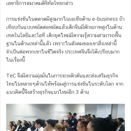
เลขาธิการสมาคมดิจิทัลไทยกล่าว
การแข่งขันในตลาดมีสูงมากในเอเชียด้าน e-business ถ้า
เทียบกันแบบหมัดต่อหมัดแล้วเด็กจีนมีศักยภาพสูงในด้าน
เทคโนโลยีและไอที เด็กยุคใหม่มีความรู้ความสามารถพื้น
ฐานในด้านเหล่านี้แล้ว เพราะในสังคมของเขาสิ่งเหล่านี้
จำเป็นต่อพวกเขาในชีวิตจริง ประเทศจีนจึงได้เปรียบมาก
ในเรื่องนี้
TeC จึงมีความมุ่งมั่นในการจะผลักดันและส่งเสริมธุรกิจ
ไทยในหลายๆด้านให้พร้อมสู่การแข่งขันในระดับโลก จาก
แนวคิดนี้จึงสร้างธุรกิจแนวใหม่อีก 3 ด้าน