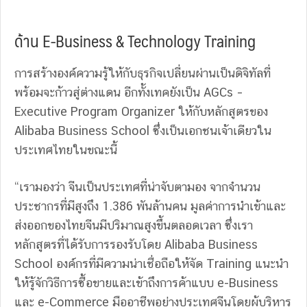
ด้าน E-Business & Technology Training
การสร้างองค์ความรู้ให้กับธุรกิจเปลี่ยนผ่านเป็นดิจิทัลที่
พร้อมจะก้าวสู่ต่างแดน อีกทั้งเทคยังเป็น AGCs –
Executive Program Organizer ให้กับหลักสูตรของ
Alibaba Business School ซึ่งเป็นเอกชนเจ้าเดียวใน
ประเทศไทยในขณะนี้
“เรามองว่า จีนเป็นประเทศที่น่าจับตามอง จากจำนวน
ประชากรที่มีสูงถึง 1.386 พันล้านคน มูลค่าการนำเข้าและ
ส่งออกของไทยจีนมีปริมาณสูงขึ้นตลอดเวลา ซึ่งเรา
หลักสูตรที่ได้รับการรองรับโดย Alibaba Business
School องค์กรที่มีความน่าเชื่อถือให้จัด Training แนะนำ
ให้รู้จักวิธีการซื้อขายและเข้าถึงการค้าแบบ e-Business
และ e-Commerce มืออาชีพอย่างประเทศจีนโดยผู้บริหาร