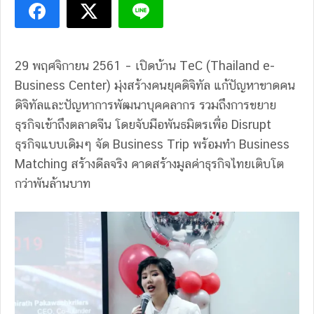
29 พฤศจิกายน 2561 – เปิดบ้าน TeC (Thailand e-
Business Center) มุ่งสร้างคนยุคดิจิทัล แก้ปัญหาขาดคน
ดิจิทัลและปัญหาการพัฒนาบุคคลากร รวมถึงการขยาย
ธุรกิจเข้าถึงตลาดจีน โดยจับมือพันธมิตรเพื่อ Disrupt
ธุรกิจแบบเดิมๆ จัด Business Trip พร้อมทำ Business
Matching สร้างดีลจริง คาดสร้างมูลค่าธุรกิจไทยเติบโต
กว่าพันล้านบาท