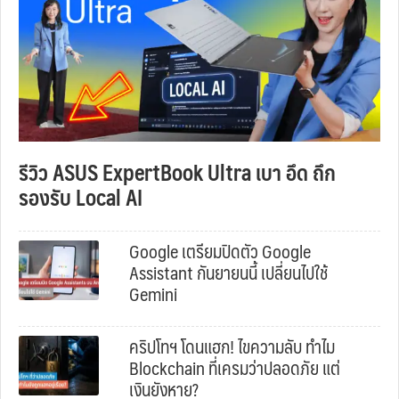
รีวิว ASUS ExpertBook Ultra เบา อึด ถึก
รองรับ Local AI
Google เตรียมปิดตัว Google
Assistant กันยายนนี้ เปลี่ยนไปใช้
Gemini
คริปโทฯ โดนแฮก! ไขความลับ ทำไม
Blockchain ที่เครมว่าปลอดภัย แต่
เงินยังหาย?