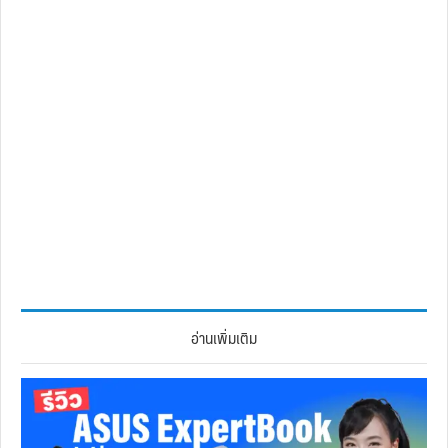
อ่านเพิ่มเติม