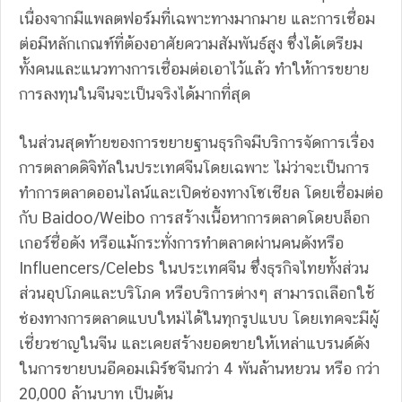
เนื่องจากมีแพลตฟอร์มที่เฉพาะทางมากมาย และการเชื่อม
ต่อมีหลักเกณฑ์ที่ต้องอาศัยความสัมพันธ์สูง ซึ่งได้เตรียม
ทั้งคนและแนวทางการเชื่อมต่อเอาไว้แล้ว ทำให้การขยาย
การลงทุนในจีนจะเป็นจริงได้มากที่สุด
ในส่วนสุดท้ายของการขยายฐานธุรกิจมีบริการจัดการเรื่อง
การตลาดดิจิทัลในประเทศจีนโดยเฉพาะ ไม่ว่าจะเป็นการ
ทำการตลาดออนไลน์และเปิดช่องทางโซเชียล โดยเชื่อมต่อ
กับ Baidoo/Weibo การสร้างเนื้อหาการตลาดโดยบล็อก
เกอร์ชื่อดัง หรือแม้กระทั่งการทำตลาดผ่านคนดังหรือ
Influencers/Celebs ในประเทศจีน ซึ่งธุรกิจไทยทั้งส่วน
ส่วนอุปโภคและบริโภค หรือบริการต่างๆ สามารถเลือกใช้
ช่องทางการตลาดแบบใหม่ได้ในทุกรูปแบบ โดยเทคจะมีผู้
เชี่ยวชาญในจีน และเคยสร้างยอดขายให้เหล่าแบรนด์ดัง
ในการขายบนอีคอมเมิร์ซจีนกว่า 4 พันล้านหยวน หรือ กว่า
20,000 ล้านบาท เป็นต้น