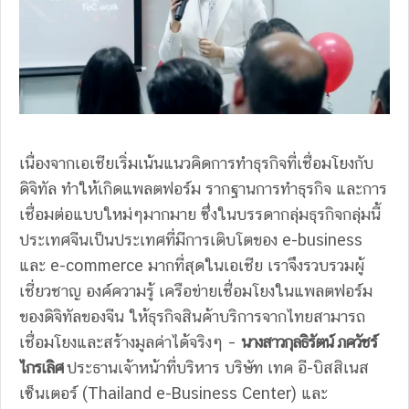
เนื่องจากเอเชียเริ่มเน้นแนวคิดการทำธุรกิจที่เชื่อมโยงกับ
ดิจิทัล ทำให้เกิดแพลตฟอร์ม รากฐานการทำธุรกิจ และการ
เชื่อมต่อแบบใหม่ๆมากมาย ซึ่งในบรรดากลุ่มธุรกิจกลุ่มนี้
ประเทศจีนเป็นประเทศที่มีการเติบโตของ e-business
และ e-commerce มากที่สุดในเอเชีย เราจึงรวบรวมผู้
เชี่ยวชาญ องค์ความรู้ เครือข่ายเชื่อมโยงในแพลตฟอร์ม
ของดิจิทัลของจีน ให้ธุรกิจสินค้าบริการจากไทยสามารถ
เชื่อมโยงและสร้างมูลค่าได้จริงๆ –
นางสาวกุลธิรัตน์ ภควัชร์
ไกรเลิศ
ประธานเจ้าหน้าที่บริหาร บริษัท เทค อี-บิสสิเนส
เซ็นเตอร์ (Thailand e-Business Center) และ