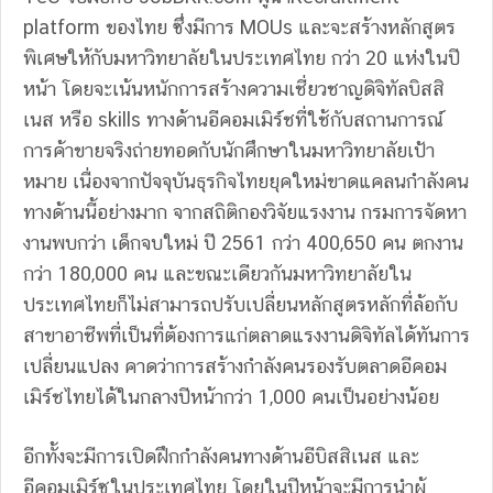
platform ของไทย ซึ่งมีการ MOUs และจะสร้างหลักสูตร
พิเศษให้กับมหาวิทยาลัยในประเทศไทย กว่า 20 แห่งในปี
หน้า โดยจะเน้นหนักการสร้างความเชี่ยวชาญดิจิทัลบิสสิ
เนส หรือ skills ทางด้านอีคอมเมิร์ชที่ใช้กับสถานการณ์
การค้าขายจริงถ่ายทอดกับนักศึกษาในมหาวิทยาลัยเป้า
หมาย เนื่องจากปัจจุบันธุรกิจไทยยุคใหม่ขาดแคลนกำลังคน
ทางด้านนี้อย่างมาก จากสถิติกองวิจัยแรงงาน กรมการจัดหา
งานพบกว่า เด็กจบใหม่ ปี 2561 กว่า 400,650 คน ตกงาน
กว่า 180,000 คน และขณะเดียวกันมหาวิทยาลัยใน
ประเทศไทยก็ไม่สามารถปรับเปลี่ยนหลักสูตรหลักที่ล้อกับ
สาขาอาชีพที่เป็นที่ต้องการแก่ตลาดแรงงานดิจิทัลได้ทันการ
เปลี่ยนแปลง คาดว่าการสร้างกำลังคนรองรับตลาดอีคอม
เมิร์ชไทยได้ในกลางปีหน้ากว่า 1,000 คนเป็นอย่างน้อย
อีกทั้งจะมีการเปิดฝึกกำลังคนทางด้านอีบิสสิเนส และ
อีคอมเมิร์ซในประเทศไทย โดยในปีหน้าจะมีการนำผู้