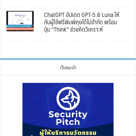
ChatGPT อัปเดต GPT-5.6 Luna ให้
กับผู้ใช้ฟรีพิมพ์คุยได้ไม่จำกัด พร้อม
ปุ่ม “Think” ช่วยคิดวิเคราะห์
เว็บแนะนำ