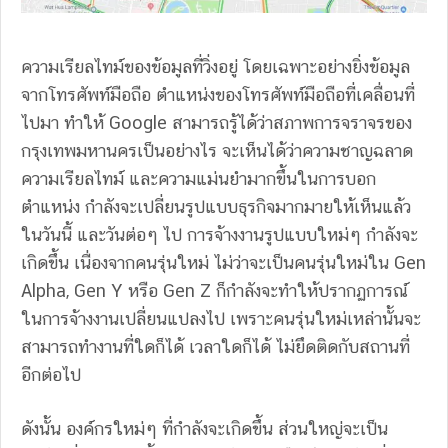
ความเรียลไทม์ของข้อมูลที่วิ่งอยู่ โดยเฉพาะอย่างยิ่งข้อมูล
จากโทรศัพท์มือถือ ตำแหน่งของโทรศัพท์มือถือที่เคลื่อนที่
ไปมา ทำให้ Google สามารถรู้ได้ว่าสภาพการจราจรของ
กรุงเทพมหานครเป็นอย่างไร จะเห็นได้ว่าความชาญฉลาด
ความเรียลไทม์ และความแม่นยำมากขึ้นในการบอก
ตำแหน่ง กำลังจะเปลี่ยนรูปแบบธุรกิจมากมายให้เห็นแล้ว
ในวันนี้ และวันต่อๆ ไป การจ้างงานรูปแบบใหม่ๆ กำลังจะ
เกิดขึ้น เนื่องจากคนรุ่นใหม่ ไม่ว่าจะเป็นคนรุ่นใหม่ใน Gen
Alpha, Gen Y หรือ Gen Z ก็กำลังจะทำให้ปรากฏการณ์
ในการจ้างงานเปลี่ยนแปลงไป เพราะคนรุ่นใหม่เหล่านั้นจะ
สามารถทำงานที่ใดก็ได้ เวลาใดก็ได้ ไม่ยึดติดกับสถานที่
อีกต่อไป
ดังนั้น องค์กรใหม่ๆ ที่กำลังจะเกิดขึ้น ส่วนใหญ่จะเป็น