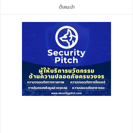
เว็บแนะนำ