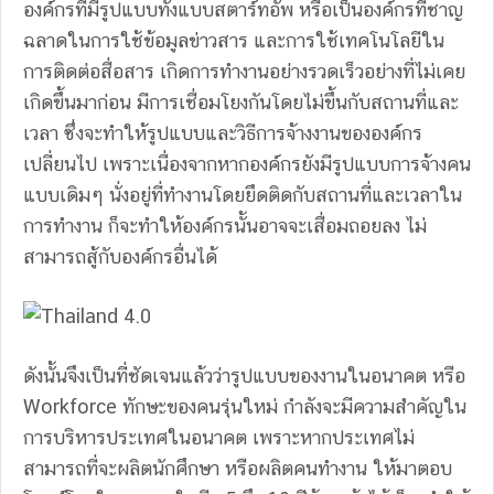
องค์กรที่มีรูปแบบทั้งแบบสตาร์ทอัพ หรือเป็นองค์กรที่ชาญ
ฉลาดในการใช้ข้อมูลข่าวสาร และการใช้เทคโนโลยีใน
การติดต่อสื่อสาร เกิดการทำงานอย่างรวดเร็วอย่างที่ไม่เคย
เกิดขึ้นมาก่อน มีการเชื่อมโยงกันโดยไม่ขึ้นกับสถานที่และ
เวลา ซึ่งจะทำให้รูปแบบและวิธีการจ้างงานขององค์กร
เปลี่ยนไป เพราะเนื่องจากหากองค์กรยังมีรูปแบบการจ้างคน
แบบเดิมๆ นั่งอยู่ที่ทำงานโดยยึดติดกับสถานที่และเวลาใน
การทำงาน ก็จะทำให้องค์กรนั้นอาจจะเสื่อมถอยลง ไม่
สามารถสู้กับองค์กรอื่นได้
ดังนั้นจึงเป็นที่ชัดเจนแล้วว่ารูปแบบของงานในอนาคต หรือ
Workforce ทักษะของคนรุ่นใหม่ กำลังจะมีความสำคัญใน
การบริหารประเทศในอนาคต เพราะหากประเทศไม่
สามารถที่จะผลิตนักศึกษา หรือผลิตคนทำงาน ให้มาตอบ