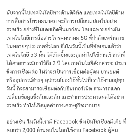
นับจากนี้ไปเทคโนโลยีทางด้านดิจิทัล และเทคโนโลยีด้าน
การสื่อสารโทรคมนาคม จะมีการเปลี่ยนแปลงไปอย่าง
รวดเร็ว อย่างที่ไม่เคยเกิดขึ้นมาก่อน โดยเฉพาะอย่างยิ่ง
เทคโนโลยีการสื่อสารโทรคมนาคม 5G ที่กำลังแพร่หลาย
ในหลายๆประเทศทั่วโลก ซึ่งในวันนี้เป็นที่ชัดเจนแล้วว่า
เทคโนโลยี 5G นั้น ได้เกิดขึ้นและถูกนำไปใช้งานเร็วกว่าที่
ได้คาดการณ์เอาไว้ถึง 2 ปี โดยเทคโนโลยีดังกล่าวจะนำมา
ซึ่งการเชื่อมต่อ ไม่ว่าจะเป็นการเชื่อมต่อผู้คน ยานยนต์
หรืออุปกรณ์ต่างๆ อุปกรณ์ของใช้ทั่วไปที่เราใช้งานอยู่ทุก
วันนี้ ก็จะสามารถเชื่อมต่อกับอินเทอร์เน็ต สามารถแลก
เปลี่ยนข้อมูลซึ่งกันและกัน และทำการประมวลผลได้อย่าง
รวดเร็ว ทำให้เกิดมูลค่าทางเศรษฐกิจมากมาย
อย่างเช่น ในวันนี้เรามี Facebook ซึ่งเป็นโซเชียลมีเดีย ที่
คนกว่า 2,000 ล้านคนในโลกใช้งาน Facebook ผู้คน