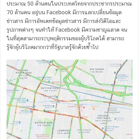
ประมาณ 50 ล้านคนในประเทศไทยจากประชากรประมาณ
70 ล้านคน อยู่บน Facebook มีการแลกเปลี่ยนข้อมูล
ข่าวสาร มีการอัพเดทข้อมูลข่าวสาร มีการส่งวิดีโอและ
รูปภาพต่างๆ จนทำให้ Facebook มีความชาญฉลาด จน
ในที่สุดสามารถระบุพฤติกรรมของผู้บริโภคได้ สามารถ
รู้จักผู้บริโภคมากกว่าที่รัฐบาลรู้จักด้วยซ้ำไป