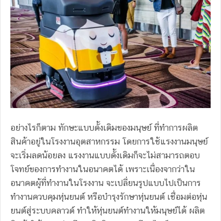
อย่างไรก็ตาม ทักษะแบบดั้งเดิมของมนุษย์ ที่ทำการผลิต
สินค้าอยู่ในโรงงานอุตสาหกรรม โดยการใช้แรงงานมนุษย์
จะเริ่มลดน้อยลง แรงงานแบบดั้งเดิมก็จะไม่สามารถตอบ
โจทย์ของการทำงานในอนาคตได้ เพราะเนื่องจากว่าใน
อนาคตผู้ที่ทำงานในโรงงาน จะเปลี่ยนรูปแบบไปเป็นการ
ทำงานควบคุมหุ่นยนต์ หรือบำรุงรักษาหุ่นยนต์ เชื่อมต่อหุ่น
ยนต์สู่ระบบคลาวด์ ทำให้หุ่นยนต์ทำงานให้มนุษย์ได้ ผลิต