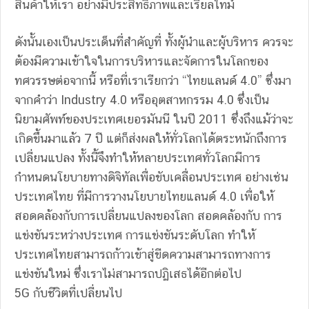
สินค้าให้เรา อย่างมีประสิทธิภาพและเรียลไทม์
ดังนั้นเองเป็นประเด็นที่สำคัญที่ ทั้งผู้นำและผู้บริหาร ควรจะ
ต้องมีความเข้าใจในการบริหารและจัดการในโลกของ
ทศวรรษต่อจากนี้ หรือที่เราเรียกว่า “ไทยแลนด์ 4.0” ซึ่งมา
จากคำว่า Industry 4.0 หรืออุตสาหกรรม 4.0 ซึ่งเป็น
นิยามศัพท์ของประเทศเยอรมันนี ในปี 2011 ซึ่งถึงแม้ว่าจะ
เกิดขึ้นมาแล้ว 7 ปี แต่ก็ส่งผลให้ทั่วโลกได้ตระหนักถึงการ
เปลี่ยนแปลง ทั้งนี้จึงทำให้หลายประเทศทั่วโลกมีการ
กำหนดนโยบายทางดิจิทัลเพื่อขับเคลื่อนประเทศ อย่างเช่น
ประเทศไทย ที่มีการวางนโยบายไทยแลนด์ 4.0 เพื่อให้
สอดคล้องกับการเปลี่ยนแปลงของโลก สอดคล้องกับ การ
แข่งขันระหว่างประเทศ การแข่งขันระดับโลก ทำให้
ประเทศไทยสามารถก้าวเข้าสู่ขีดความสามารถทางการ
แข่งขันใหม่ ซึ่งเราไม่สามารถปฏิเสธได้อีกต่อไป
5G กับชีวิตที่เปลี่ยนไป