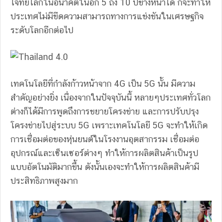
โจทย์โลกในอนาคตในอีก 5 ถึง 10 ปีข้างหน้าได้ ก็จะทำให้
ประเทศไม่มีขีดความสามารถทางการแข่งขันในเศรษฐกิจ
ระดับโลกอีกต่อไป
เทคโนโลยีที่กำลังก้าวหน้าจาก 4G เป็น 5G นั้น มีความ
สำคัญอย่างยิ่ง เนื่องจากในปัจจุบันนี้ หลายๆประเทศทั่วโลก
ต่างก็ได้มีการพูดถึงการขยายโครงข่าย และการปรับปรุง
โครงข่ายไปสู่ระบบ 5G เพราะเทคโนโลยี 5G จะทำให้เกิด
การเชื่อมต่อของหุ่นยนต์ในโรงงานอุตสากรรม เชื่อมต่อ
อุปกรณ์และเซ็นเซอร์ต่างๆ ทำให้การผลิตสินค้าเป็นรูป
แบบอัตโนมัติมากขึ้น ดังนั้นเองจะทำให้การผลิตสินค้ามี
ประสิทธิภาพสูงมาก