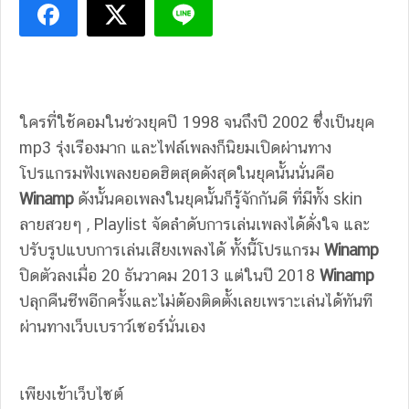
ใครที่ใช้คอมในช่วงยุคปี 1998 จนถึงปี 2002 ซึ่งเป็นยุค
mp3 รุ่งเรืองมาก และไฟล์เพลงก็นิยมเปิดผ่านทาง
โปรแกรมฟังเพลงยอดฮิตสุดดังสุดในยุคนั้นนั่นคือ
Winamp
ดังนั้นคอเพลงในยุคนั้นก็รู้จักกันดี ที่มีทั้ง skin
ลายสวยๆ , Playlist จัดลำดับการเล่นเพลงได้ดั่งใจ และ
ปรับรูปแบบการเล่นเสียงเพลงได้ ทั้งนี้โปรแกรม
Winamp
ปิดตัวลงเมื่อ 20 ธันวาคม 2013 แต่ในปี 2018
Winamp
ปลุกคืนชีพอีกครั้งและไม่ต้องติดตั้งเลยเพราะเล่นได้ทันที
ผ่านทางเว็บเบราว์เซอร์นั่นเอง
เพียงเข้าเว็บไซต์