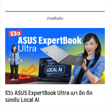
อ่านเพิ่มเติม
รีวิว ASUS ExpertBook Ultra เบา อึด ถึก
รองรับ Local AI