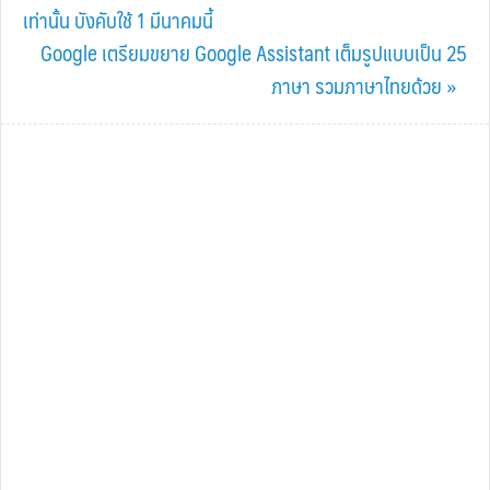
Post:
เท่านั้น บังคับใช้ 1 มีนาคมนี้
Next
Google เตรียมขยาย Google Assistant เต็มรูปแบบเป็น 25
Post:
ภาษา รวมภาษาไทยด้วย »