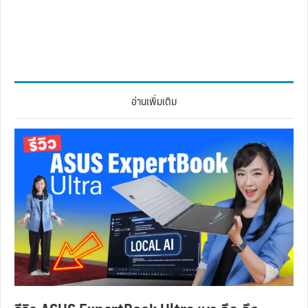
อ่านเพิ่มเติม