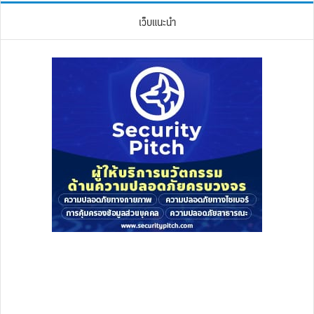
เว็บแนะนำ