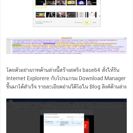
โดยตัวอย่างภาพด้านล่างนี้สร้างสตริง base64 สั่งให้รัน
Internet Explorere กับโปรแกรม Download Manager
ขึ้นมาได้สำเร็จ รายละเอียดอ่านวีดีโอใน Blog ลิงค์ด้านล่าง