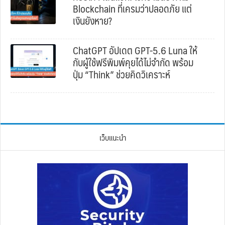
Blockchain ที่เครมว่าปลอดภัย แต่
เงินยังหาย?
ChatGPT อัปเดต GPT-5.6 Luna ให้
กับผู้ใช้ฟรีพิมพ์คุยได้ไม่จำกัด พร้อม
ปุ่ม “Think” ช่วยคิดวิเคราะห์
เว็บแนะนำ