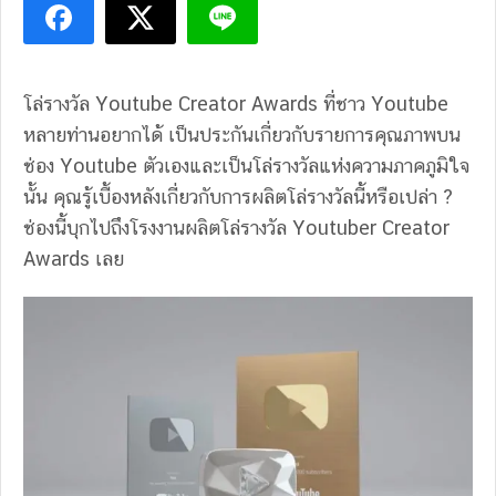
โล่รางวัล Youtube Creator Awards ที่ชาว Youtube
หลายท่านอยากได้ เป็นประกันเกี่ยวกับรายการคุณภาพบน
ช่อง Youtube ตัวเองและเป็นโล่รางวัลแห่งความภาคภูมิใจ
นั้น คุณรู้เบื้องหลังเกี่ยวกับการผลิตโล่รางวัลนี้หรือเปล่า ?
ช่องนี้บุกไปถึงโรงงานผลิตโล่รางวัล Youtuber Creator
Awards เลย