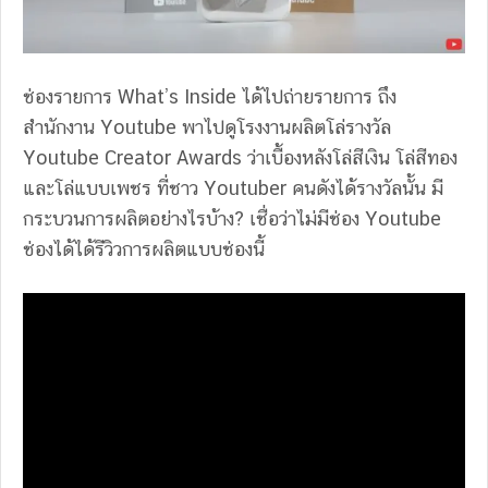
ช่องรายการ What’s Inside ได้ไปถ่ายรายการ ถึง
สำนักงาน Youtube พาไปดูโรงงานผลิตโล่รางวัล
Youtube Creator Awards ว่าเบื้องหลังโล่สีเงิน โล่สีทอง
และโล่แบบเพชร ที่ชาว Youtuber คนดังได้รางวัลนั้น มี
กระบวนการผลิตอย่างไรบ้าง? เชื่อว่าไม่มีช่อง Youtube
ช่องได้ได้รีวิวการผลิตแบบช่องนี้