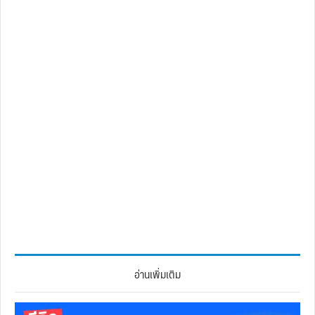
อ่านเพิ่มเติม