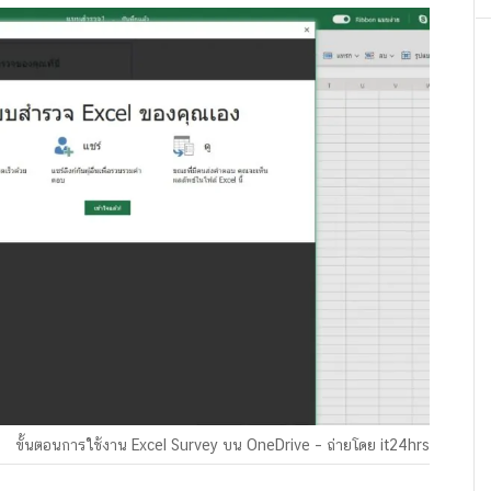
ขั้นตอนการใช้งาน Excel Survey บน OneDrive – ถ่ายโดย it24hrs