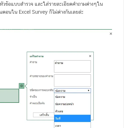
ื่อหัวข้อแบบสำรวจ และใส่รายละเอียดคำถามต่างๆใน
นตอนใน Excel Survey ก็ไม่ต่างกันเลยล่ะ