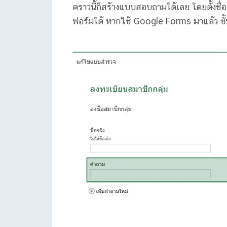
คราวนี้ก็สร้างแบบสอบถามได้เลย โดยตั้งช
ฟอร์มได้ หากใช้ Google Forms มาแล้ว ขั้