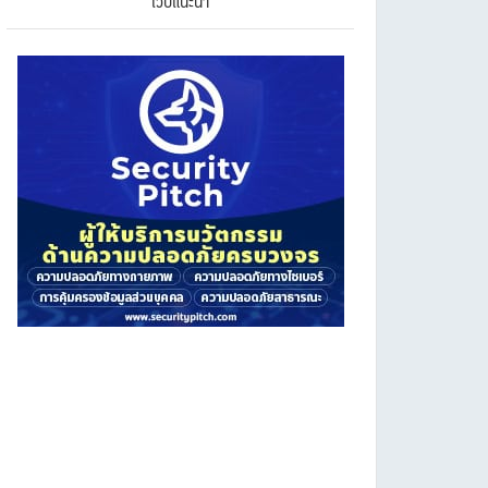
เว็บแนะนำ