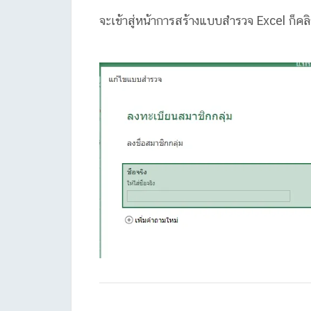
จะเข้าสู่หน้าการสร้างแบบสำรวจ Excel ก็คลิก