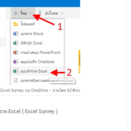
 Excel Survey บน OneDrive – ถ่ายโดย it24hrs
รวจ Excel ( Excel Survey )