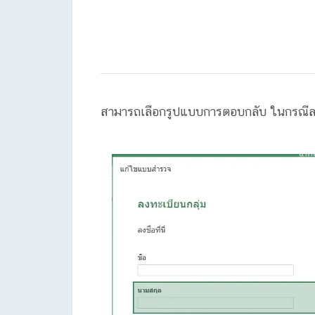
สามารถเลือกรูปแบบการตอบกลับ ในกรณีลงช่