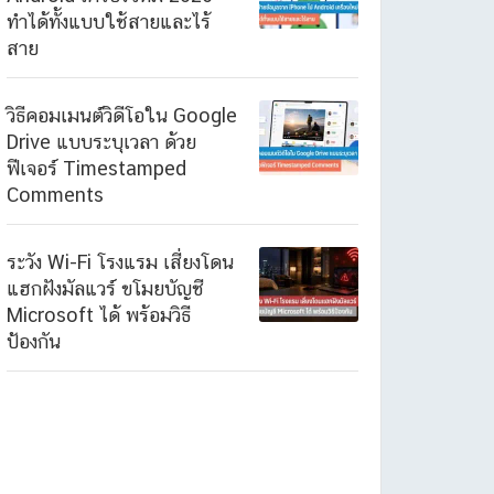
ทำได้ทั้งแบบใช้สายและไร้
สาย
วิธีคอมเมนต์วิดีโอใน Google
Drive แบบระบุเวลา ด้วย
ฟีเจอร์ Timestamped
Comments
ระวัง Wi-Fi โรงแรม เสี่ยงโดน
แฮกฝังมัลแวร์ ขโมยบัญชี
Microsoft ได้ พร้อมวิธี
ป้องกัน