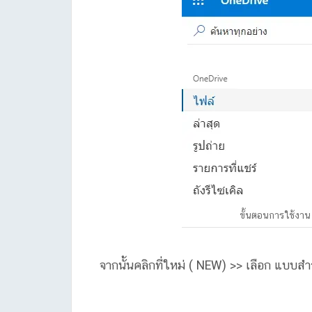
ขั้นตอนการใช้งาน
จากนั้นคลิกที่ใหม่ ( NEW) >> เลือก แบบสำ