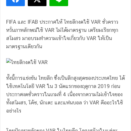
FIFA และ IFAB ประกาศให้ ไทยลีกงดใช้ VAR ชั่วคราว
หวั่นภาพลักษณ์ใช้ VAR ไม่ได้มาตรฐาน เตรียมเรียกทุก
สโมสร มาอบรมทำความเข้าใจเกี่ยวกับ VAR ให้เป็น
มาตรฐานเดียวกัน
ทั้งนี้การแข่งขัน ไทยลีก ซึ่งเป็นลีกสูงสุดของประเทศไทย ได้
ใช้เทคโนโลยี VAR ใน 3 นัดแรกของฤดูกาล 2019 ก่อน
ประกาศงดชั่วคราวในเกมที่ 4 เนื่องจากความไม่เข้าใจของ
ทั้งสโมสร, โค้ช, นักเตะ และแฟนบอล ว่า VAR คืออะไรใช้
อย่างไร
โดยปัญหาหลักของ VAR ในไทยคือ โครงสร้างในแต่ละ