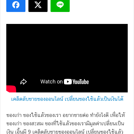
เคล็ดลับขายของออนไลน์ เปลี่ยนของใช้แล้วเป็นเงินได้
ของเก่า ของใช้แล้วของเรา อยากขายต่อ ทำยังไงดี เพื่อให้
ของเก่า ของสะสม ของที่ใช้แล้วของเรามีมูลค่าเปลี่ยนเป็น
เงิน เอิ้นมี 9 เคล็ดลับขายของออนไลน์ เปลี่ยนของใช้แล้ว